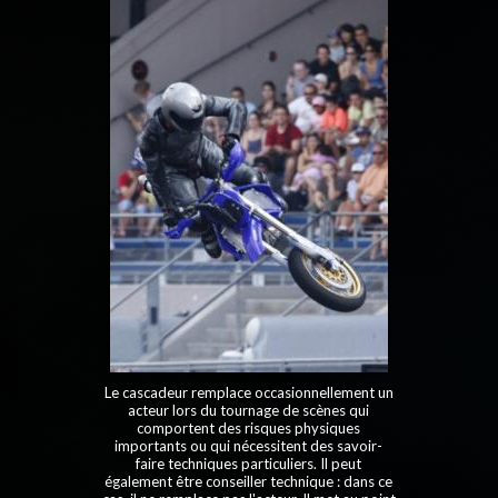
Le cascadeur remplace occasionnellement un
acteur lors du tournage de scènes qui
comportent des risques physiques
importants ou qui nécessitent des savoir-
faire techniques particuliers. Il peut
également être conseiller technique : dans ce