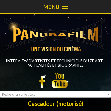
MENU
INTERVIEW D'ARTISTES ET TECHNICIENS DU 7E ART -
ACTUALITÉS ET BIOGRAPHIES
Rechercher sur le site...
Cascadeur (motorisé)