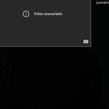
spécialis