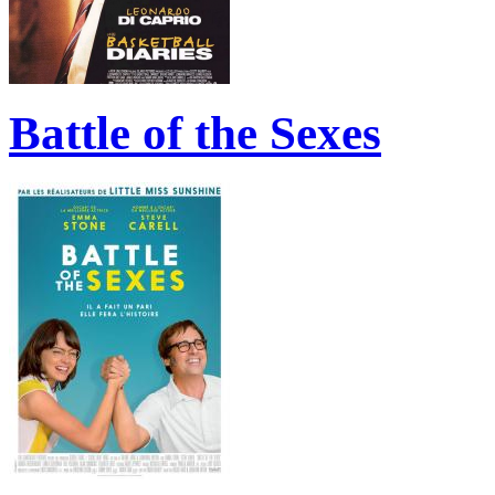
Battle of the Sexes