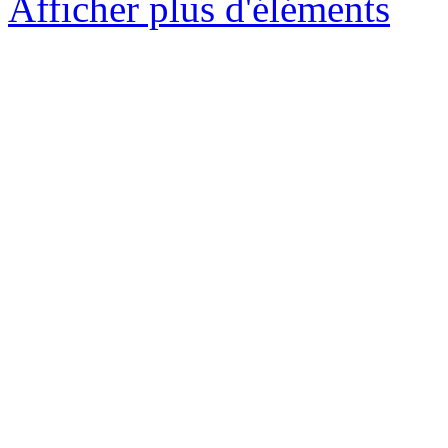
Afficher plus d'éléments