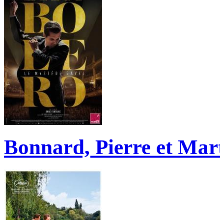
Bonnard, Pierre et Mar