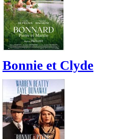
Bonnie et Clyde