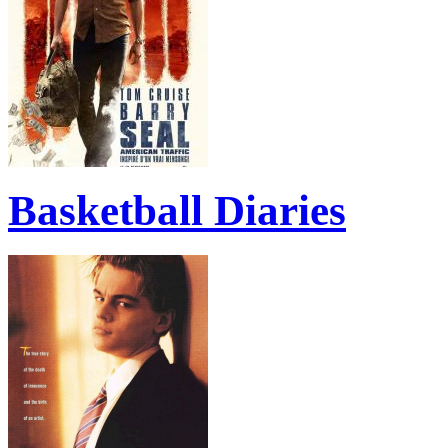
Basketball Diaries