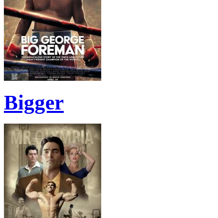
Bigger