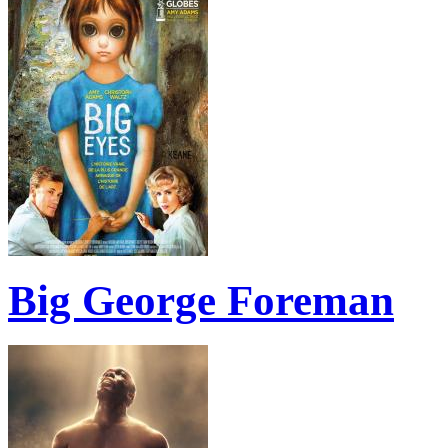
Big George Foreman