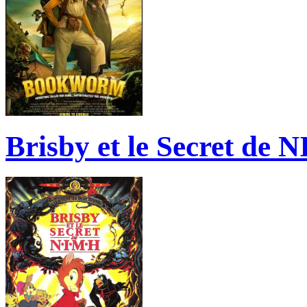
Brisby et le Secret de