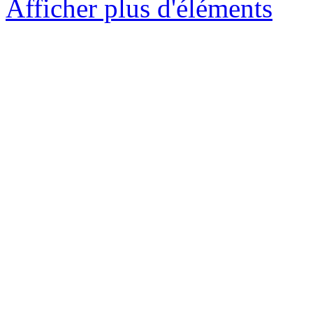
Afficher plus d'éléments