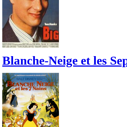
Blanche-Neige et les Se