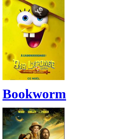
Bookworm