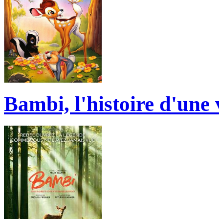
Bambi, l'histoire d'une 