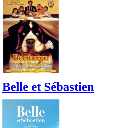
Belle et Sébastien