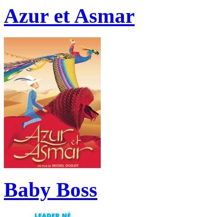
Azur et Asmar
Baby Boss