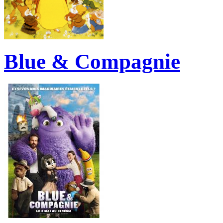
Blue & Compagnie