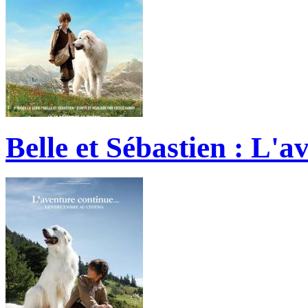
Belle et Sébastien : L'a