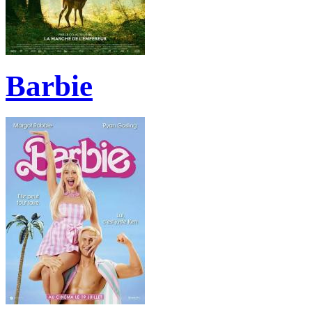
Barbie