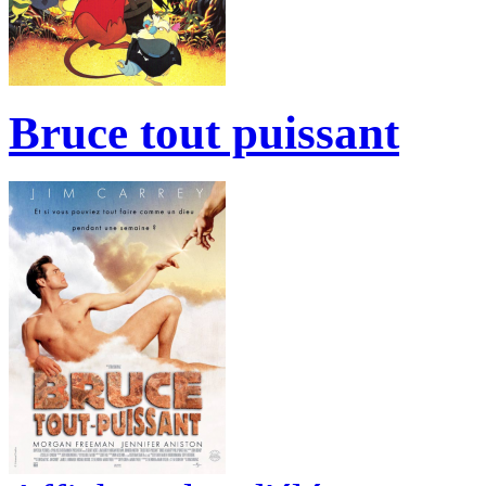
Bruce tout puissant