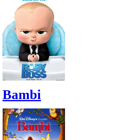
Bambi