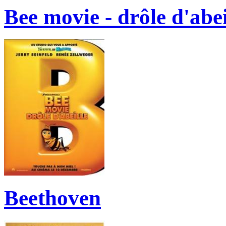
Bee movie - drôle d'abei
Beethoven