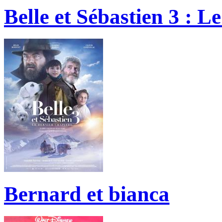
Belle et Sébastien 3 : L
Bernard et bianca