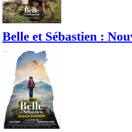
Belle et Sébastien : No