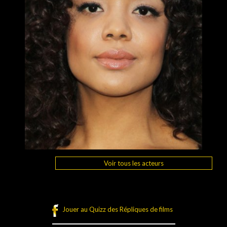
Voir tous les acteurs
Jouer au Quizz des Répliques de films