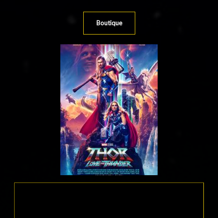
Boutique