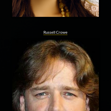
Russell Crowe