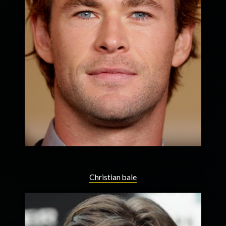
Christian bale