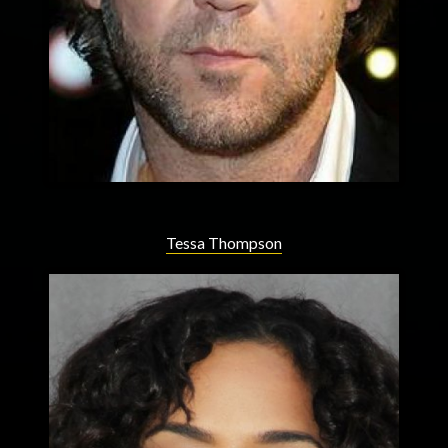
Tessa Thompson