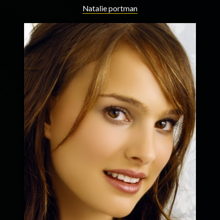
Natalie portman