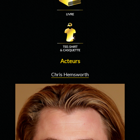
Acteurs
Chris Hemsworth