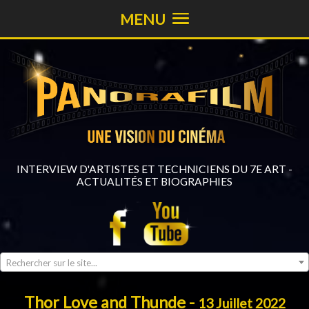
MENU
INTERVIEW D'ARTISTES ET TECHNICIENS DU 7E ART -
ACTUALITÉS ET BIOGRAPHIES
Rechercher sur le site...
Thor Love and Thunde -
13 Juillet 2022