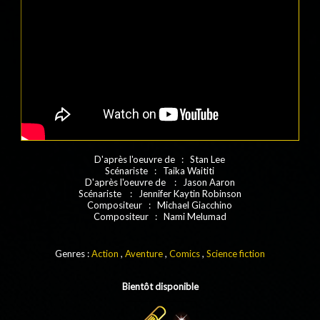
D'après l'oeuvre de : Stan Lee
Scénariste : Taika Waititi
D'après l'oeuvre de : Jason Aaron
Scénariste : Jennifer Kaytin Robinson
Compositeur : Michael Giacchino
Compositeur : Nami Melumad
Genres :
Action
,
Aventure
,
Comics
,
Science fiction
Bientôt disponible