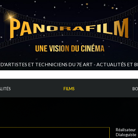
D'ARTISTES ET TECHNICIENS DU 7E ART - ACTUALITÉS ET 
LITÉS
FILMS
BO
Réalisateur 
Dialoguiste 