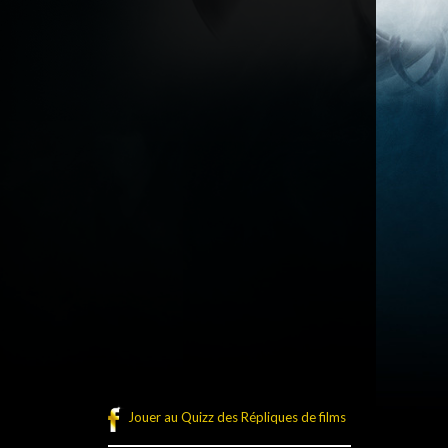
Jouer au Quizz des Répliques de films