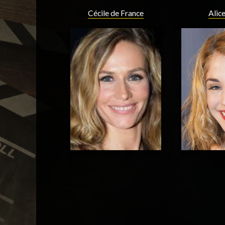
Cécile de France
Alice