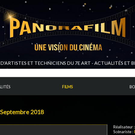
D'ARTISTES ET TECHNICIENS DU 7E ART - ACTUALITÉS ET 
LITÉS
FILMS
BO
 Septembre 2018
Réalisateur 
Scénariste :