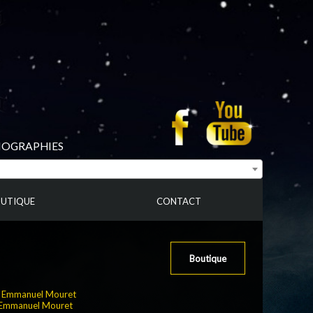
BIOGRAPHIES
UTIQUE
CONTACT
Boutique
:
Emmanuel Mouret
Emmanuel Mouret