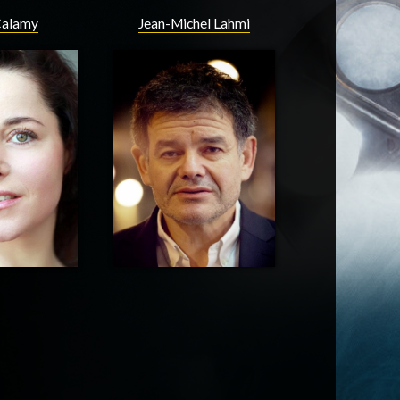
Calamy
Jean-Michel Lahmi