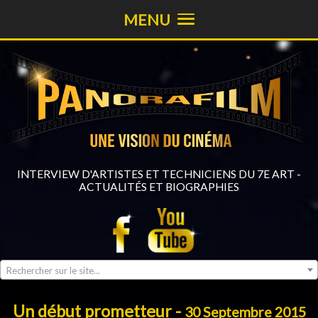
MENU
INTERVIEW D'ARTISTES ET TECHNICIENS DU 7E ART -
ACTUALITÉS ET BIOGRAPHIES
Rechercher sur le site...
Un début prometteur -
30 Septembre 2015