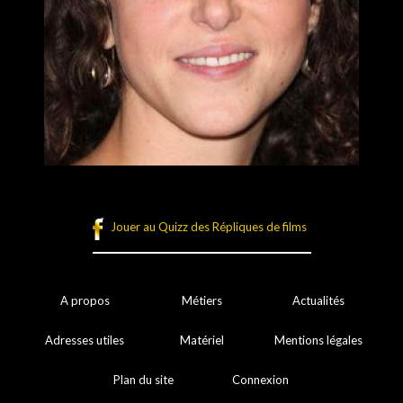
Jouer au Quizz des Répliques de films
A propos
Métiers
Actualités
Adresses utiles
Matériel
Mentions légales
Plan du site
Connexion