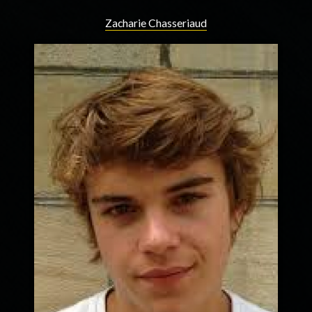
Zacharie Chasseriaud