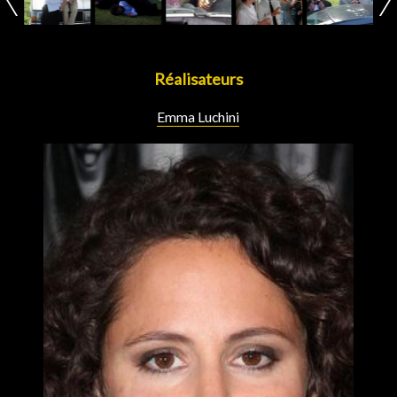
Réalisateurs
Emma Luchini