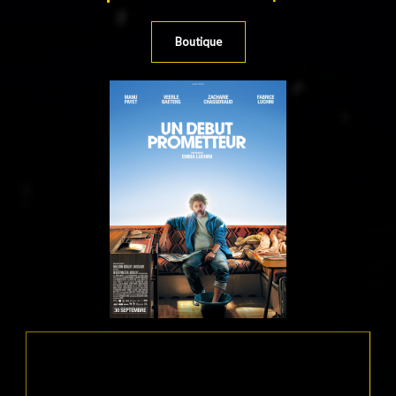
Boutique