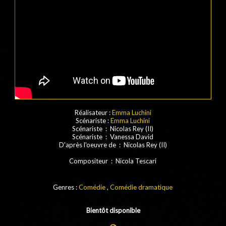
Réalisateur :
Emma Luchini
Scénariste :
Emma Luchini
Scénariste : Nicolas Rey (II)
Scénariste : Vanessa David
D'après l'oeuvre de : Nicolas Rey (II)
Compositeur : Nicola Tescari
Genres :
Comédie
,
Comédie dramatique
Bientôt disponible