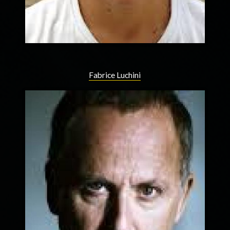
Fabrice Luchini