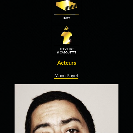
Acteurs
Manu Payet