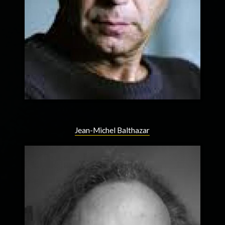
Jean-Michel Balthazar