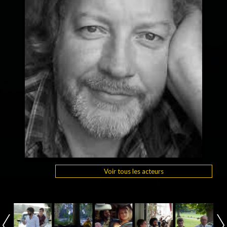
Voir tous les acteurs