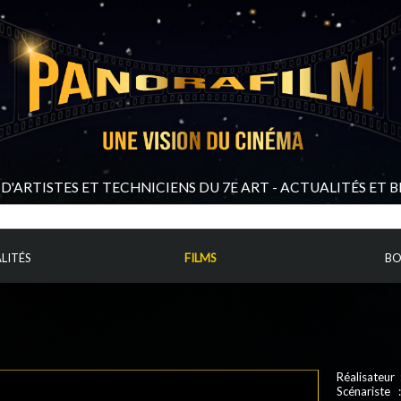
D'ARTISTES ET TECHNICIENS DU 7E ART - ACTUALITÉS ET 
LITÉS
FILMS
BO
Réalisateur 
Scénariste 