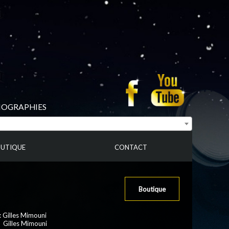
BIOGRAPHIES
UTIQUE
CONTACT
Boutique
: Gilles Mimouni
: Gilles Mimouni