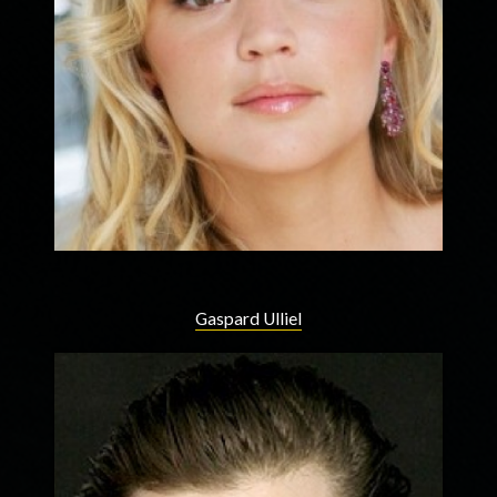
Gaspard Ulliel