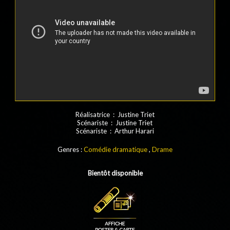
Réalisatrice : Justine Triet
Scénariste : Justine Triet
Scénariste : Arthur Harari
Genres :
Comédie dramatique
,
Drame
Bientôt disponible