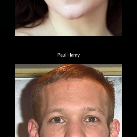
Paul Hamy