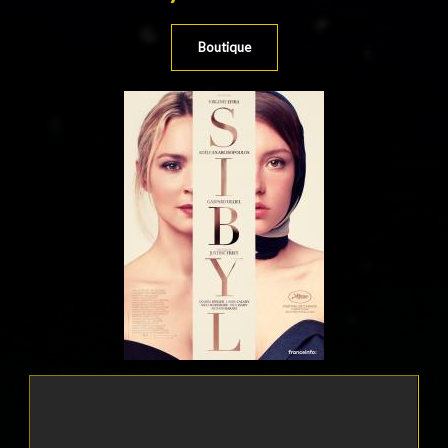
Boutique