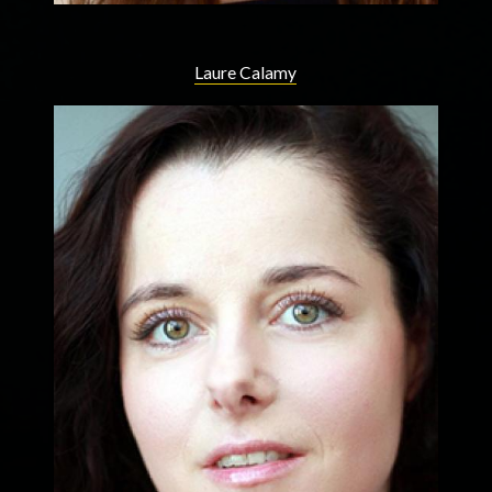
Laure Calamy