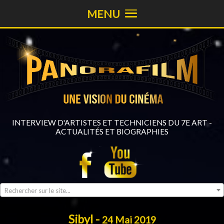
MENU
INTERVIEW D'ARTISTES ET TECHNICIENS DU 7E ART -
ACTUALITÉS ET BIOGRAPHIES
Rechercher sur le site...
Sibyl -
24 Mai 2019