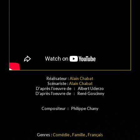
Réalisateur :
Alain Chabat
Scénariste :
Alain Chabat
D'après l'oeuvre de : Albert Uderzo
D'après l'oeuvre de : René Goscinny
Compositeur : Philippe Chany
Genres :
Comédie
,
Famille
,
Français