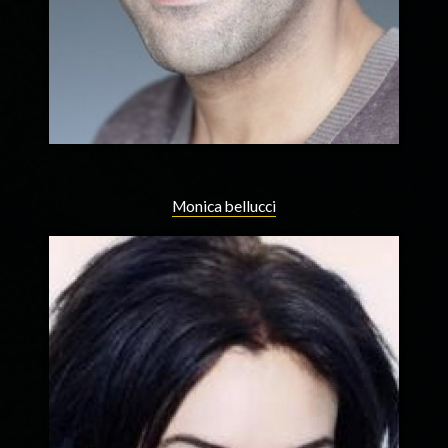
Monica bellucci