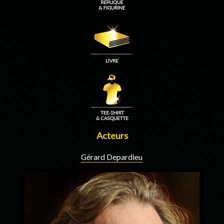
Acteurs
Gérard Depardieu