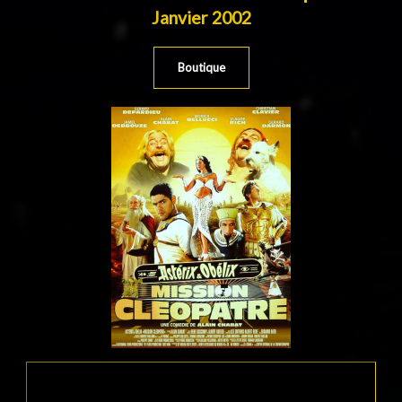
Janvier 2002
Boutique