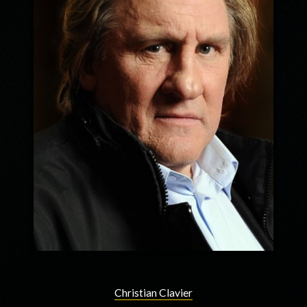
Christian Clavier