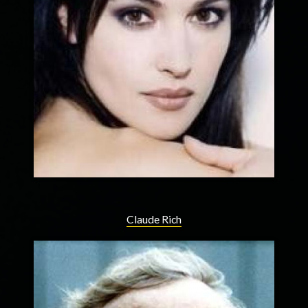
Claude Rich