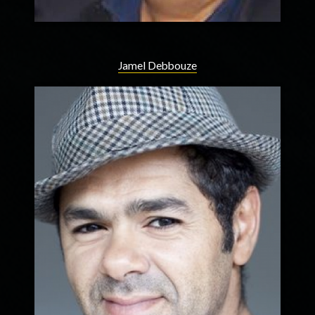
Jamel Debbouze