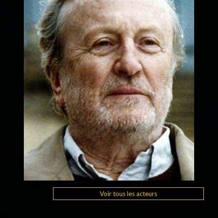
Voir tous les acteurs