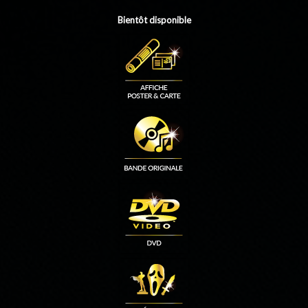
Bientôt disponible