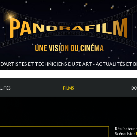
D'ARTISTES ET TECHNICIENS DU 7E ART - ACTUALITÉS ET 
LITÉS
FILMS
BO
Réalisateur 
Scénariste :