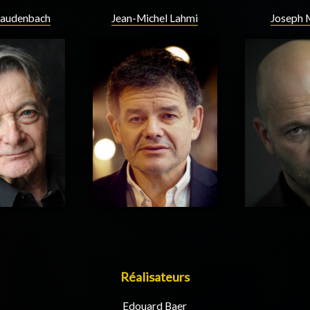
Laudenbach
Jean-Michel Lahmi
Joseph 
Réalisateurs
Edouard Baer