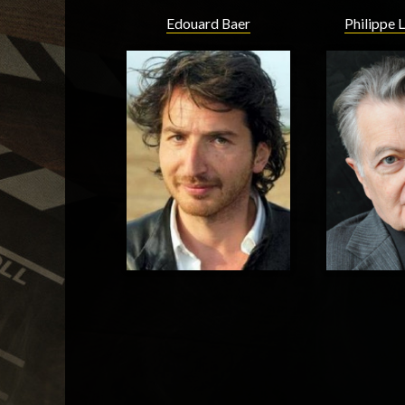
Edouard Baer
Philippe 