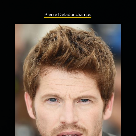
Pierre Deladonchamps