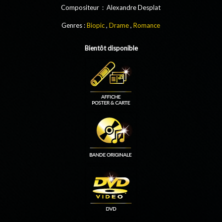
Compositeur : Alexandre Desplat
Genres :
Biopic
,
Drame
,
Romance
Bientôt disponible