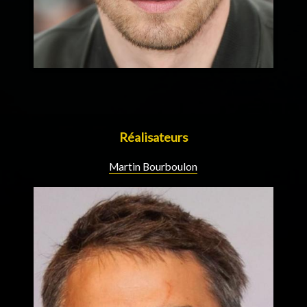
Réalisateurs
Martin Bourboulon