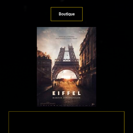
Boutique