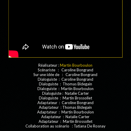
Réalisateur :
Martin Bourboulon
Scénariste : Caroline Bongrand
Sur une idée de : Caroline Bongrand
Dialoguiste : Caroline Bongrand
Dialoguiste : Thomas Bidegain
Dialoguiste : Martin Bourboulon
Dialoguiste : Natalie Carter
Dialoguiste : Martin Brossollet
Adaptateur : Caroline Bongrand
Adaptateur : Thomas Bidegain
Adaptateur : Martin Bourboulon
Adaptateur : Natalie Carter
Adaptateur : Martin Brossollet
Collaboration au scénario : Tatiana De Rosnay