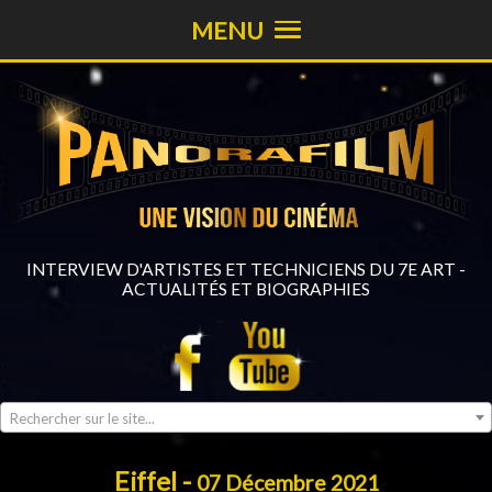
MENU
INTERVIEW D'ARTISTES ET TECHNICIENS DU 7E ART -
ACTUALITÉS ET BIOGRAPHIES
Rechercher sur le site...
Eiffel -
07 Décembre 2021