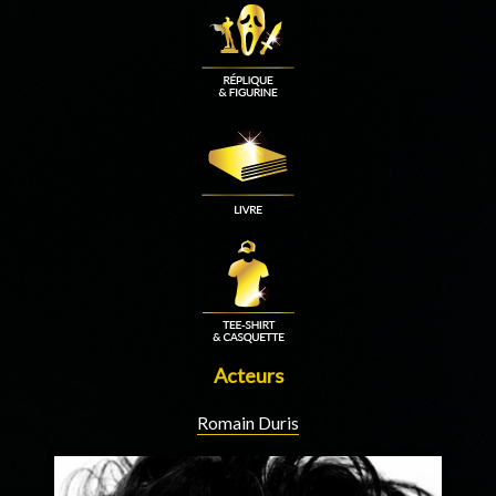
Acteurs
Romain Duris