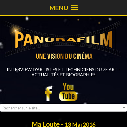
MENU
INTERVIEW D'ARTISTES ET TECHNICIENS DU 7E ART -
ACTUALITÉS ET BIOGRAPHIES
Rechercher sur le site...
Ma Loute -
13 Mai 2016