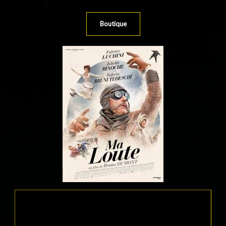
Boutique