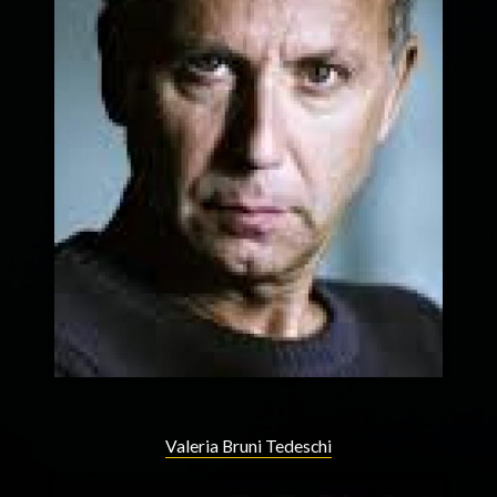
Valeria Bruni Tedeschi