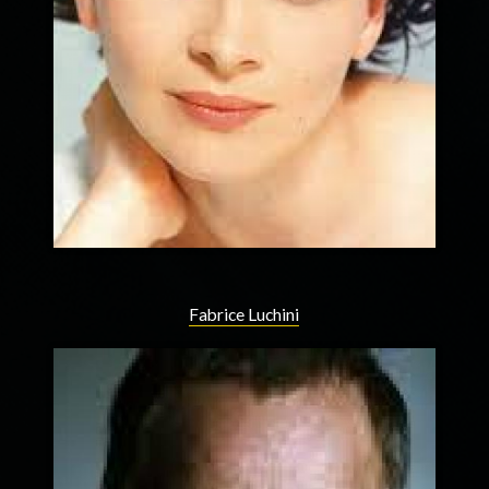
Fabrice Luchini