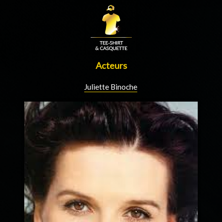
Acteurs
Juliette Binoche