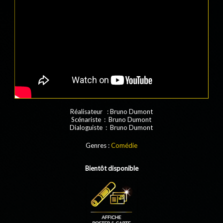
Réalisateur : Bruno Dumont
Scénariste : Bruno Dumont
Dialoguiste : Bruno Dumont
Genres :
Comédie
Bientôt disponible