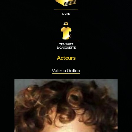
Acteurs
Valeria Golino