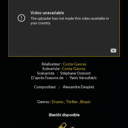
Réalisateur :
Costa-Gavras
Scénariste :
Costa-Gavras
Scénariste : Stéphane Osmont
D'après l'oeuvre de : Yanis Varoufakis
Compositeur : Alexandre Desplat
Genres :
Drame
,
Thriller
,
Biopic
Bientôt disponible