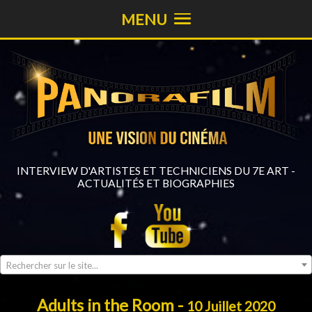
MENU
INTERVIEW D'ARTISTES ET TECHNICIENS DU 7E ART -
ACTUALITÉS ET BIOGRAPHIES
Rechercher sur le site...
Adults in the Room -
10 Juillet 2020