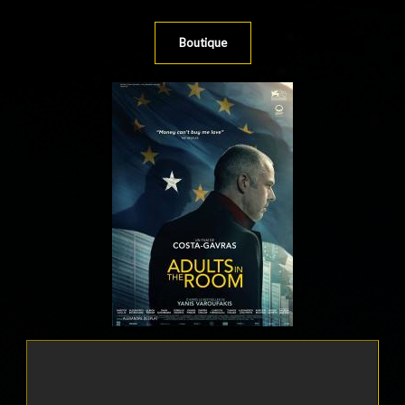
Boutique