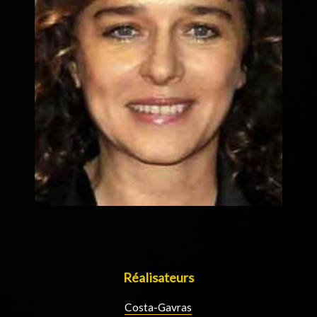
Réalisateurs
Costa-Gavras