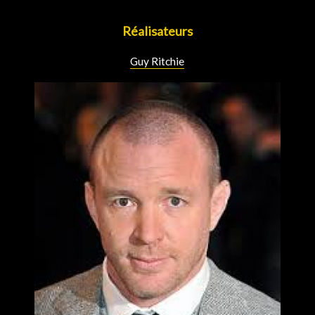
Réalisateurs
Guy Ritchie