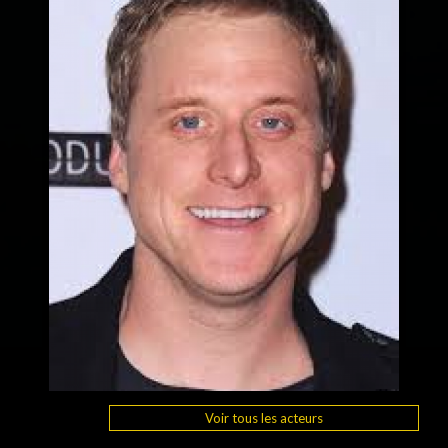
Voir tous les acteurs