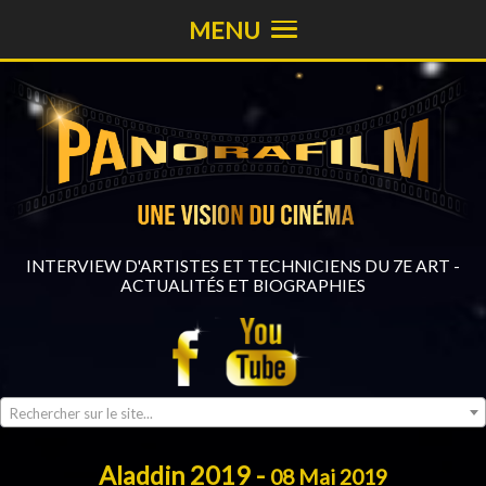
MENU
INTERVIEW D'ARTISTES ET TECHNICIENS DU 7E ART -
ACTUALITÉS ET BIOGRAPHIES
Rechercher sur le site...
Aladdin 2019 -
08 Mai 2019