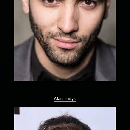
Alan Tudyk