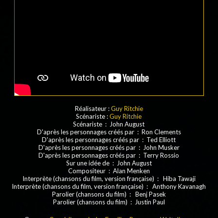
Réalisateur :
Guy Ritchie
Scénariste :
Guy Ritchie
Scénariste : John August
D'après les personnages créés par : Ron Clements
D'après les personnages créés par : Ted Elliott
D'après les personnages créés par : John Musker
D'après les personnages créés par : Terry Rossio
Sur une idée de : John August
Compositeur : Alan Menken
Interprète (chansons du film, version française) : Hiba Tawaji
Interprète (chansons du film, version française) : Anthony Kavanagh
Parolier (chansons du film) : Benj Pasek
Parolier (chansons du film) : Justin Paul