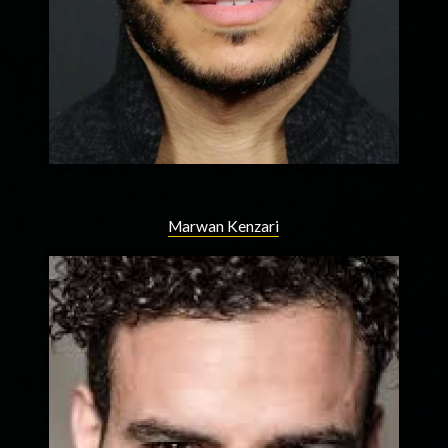
Marwan Kenzari