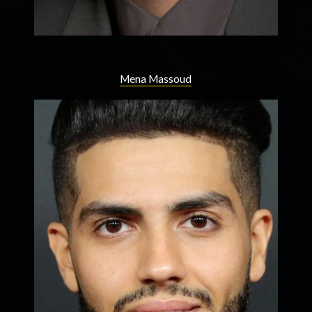
Mena Massoud