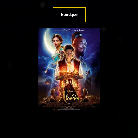
Boutique