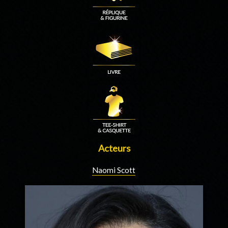
Acteurs
Naomi Scott