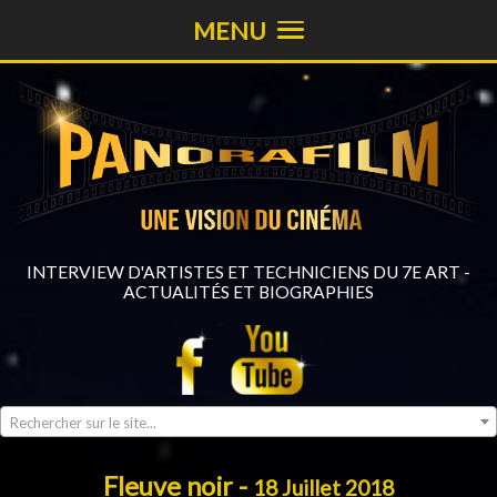
MENU
INTERVIEW D'ARTISTES ET TECHNICIENS DU 7E ART -
ACTUALITÉS ET BIOGRAPHIES
Rechercher sur le site...
Fleuve noir -
18 Juillet 2018