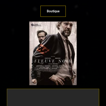
Boutique