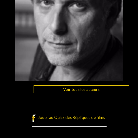
Voir tous les acteurs
Jouer au Quizz des Répliques de films