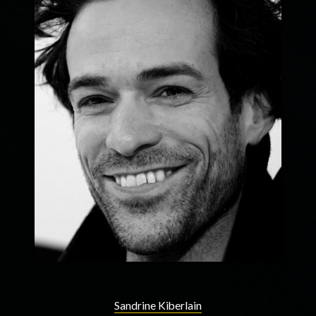
Sandrine Kiberlain