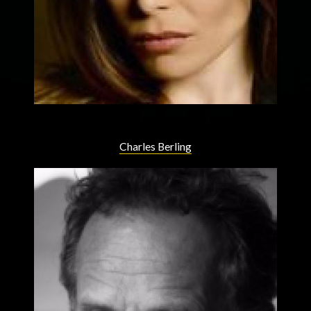
Charles Berling