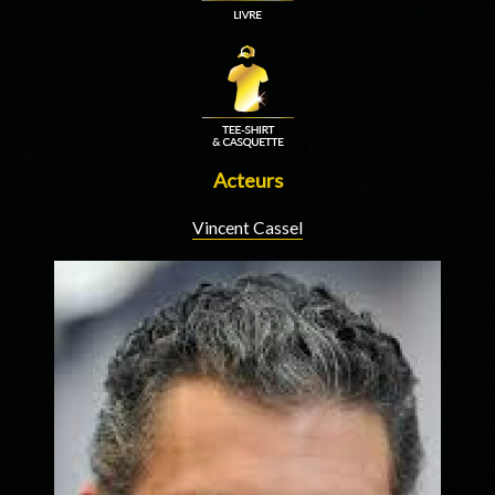
Acteurs
Vincent Cassel