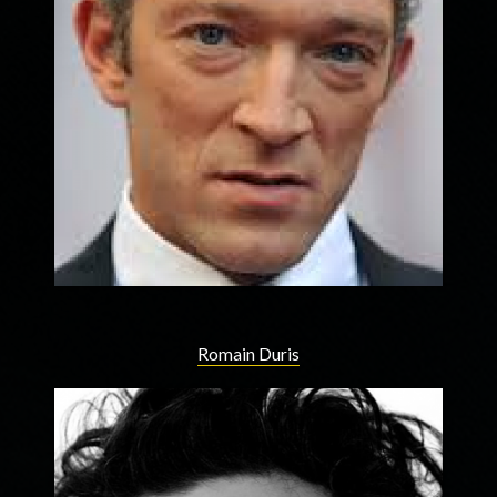
Romain Duris