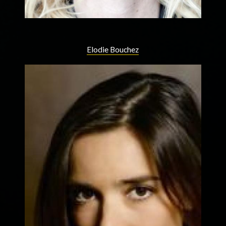
Elodie Bouchez