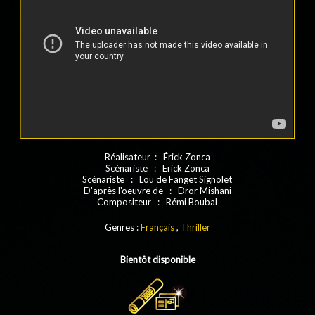
Réalisateur : Érick Zonca
Scénariste : Erick Zonca
Scénariste : Lou de Fanget Signolet
D'après l'oeuvre de : Dror Mishani
Compositeur : Rémi Boubal
Genres :
Français
,
Thriller
Bientôt disponible