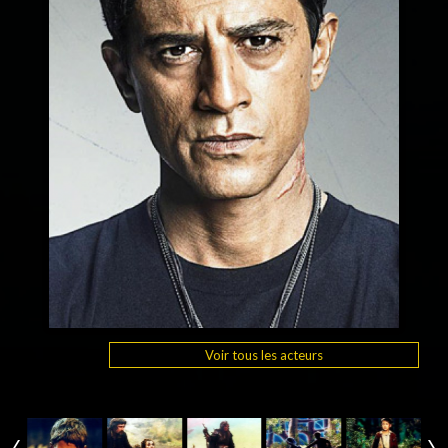
Voir tous les acteurs