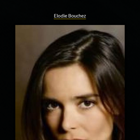
Elodie Bouchez