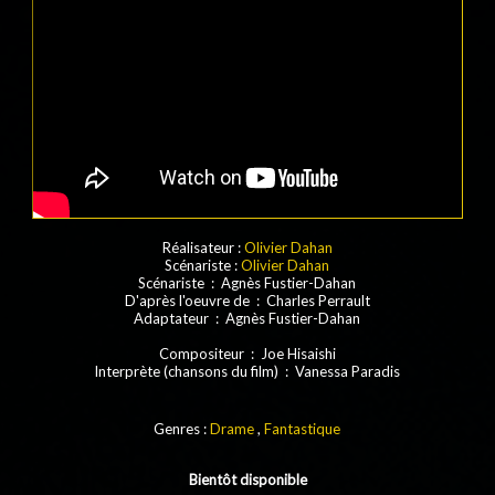
Réalisateur :
Olivier Dahan
Scénariste :
Olivier Dahan
Scénariste : Agnès Fustier-Dahan
D'après l'oeuvre de : Charles Perrault
Adaptateur : Agnès Fustier-Dahan
Compositeur : Joe Hisaishi
Interprète (chansons du film) : Vanessa Paradis
Genres :
Drame
,
Fantastique
Bientôt disponible