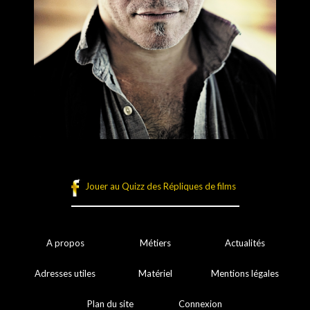
Jouer au Quizz des Répliques de films
A propos
Métiers
Actualités
Adresses utiles
Matériel
Mentions légales
Plan du site
Connexion