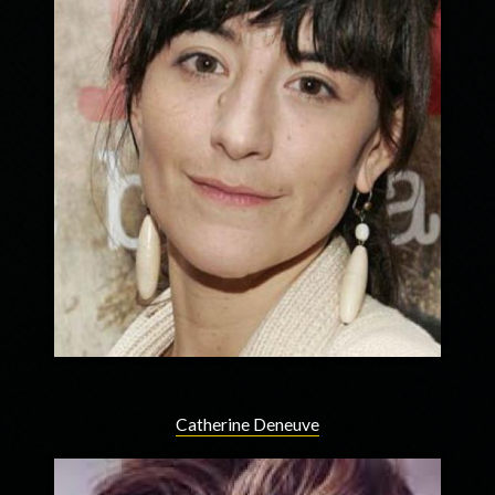
Catherine Deneuve