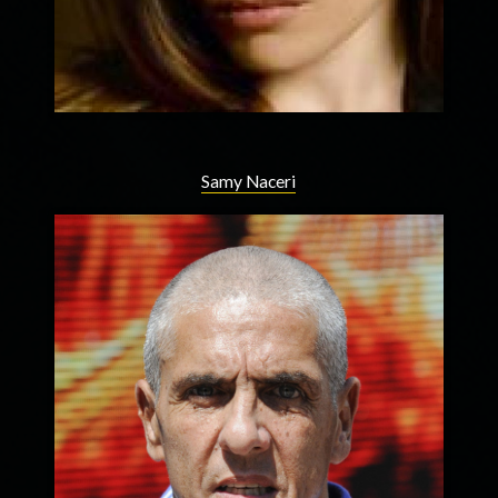
Samy Naceri