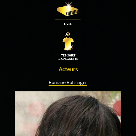
Acteurs
Romane Bohringer