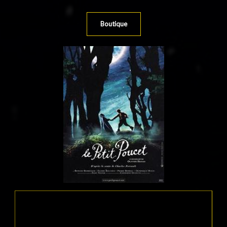
Boutique