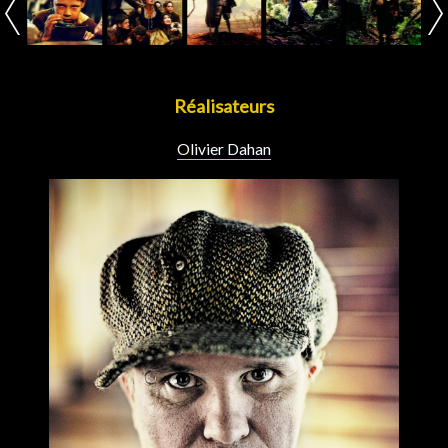
Réalisateurs
Olivier Dahan