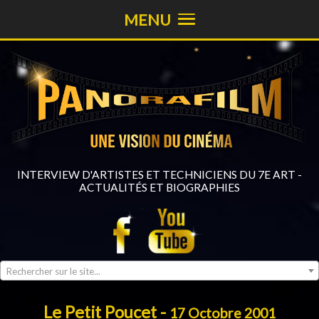
MENU
INTERVIEW D'ARTISTES ET TECHNICIENS DU 7E ART -
ACTUALITÉS ET BIOGRAPHIES
Rechercher sur le site...
Le Petit Poucet -
17 Octobre 2001