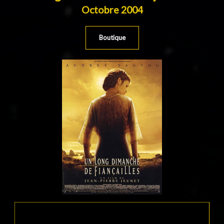
Octobre 2004
Boutique