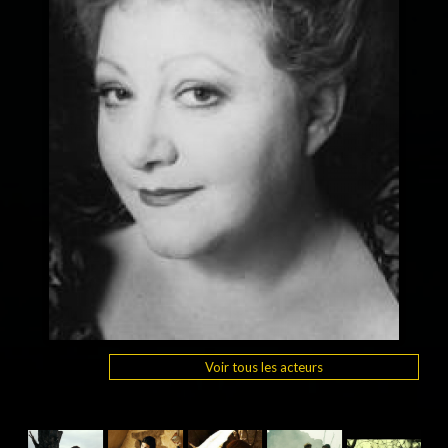
Voir tous les acteurs