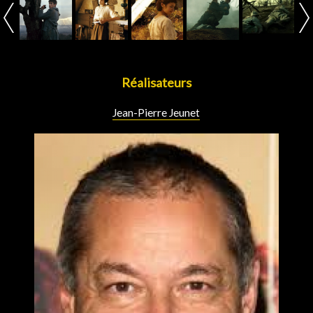
Réalisateurs
Jean-Pierre Jeunet