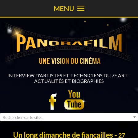
MENU
INTERVIEW D'ARTISTES ET TECHNICIENS DU 7E ART -
ACTUALITÉS ET BIOGRAPHIES
Rechercher sur le site...
Un long dimanche de fiançailles -
27