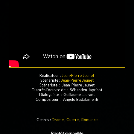
Réalisateur :
Jean-Pierre Jeunet
Scénariste :
Jean-Pierre Jeunet
Scénariste : Jean-Pierre Jeunet
D'après l'oeuvre de : Sébastien Japrisot
Dialoguiste : Guillaume Laurant
Compositeur : Angelo Badalamenti
Genres :
Drame
,
Guerre
,
Romance
Bientôt disponible