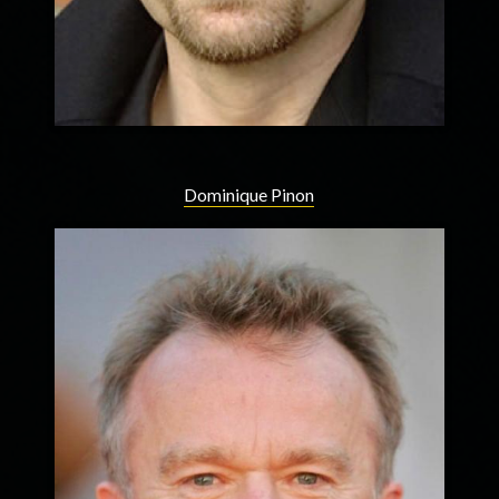
Dominique Pinon