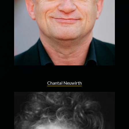
Chantal Neuwirth