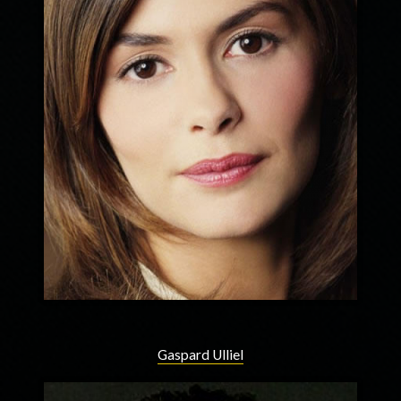
Gaspard Ulliel