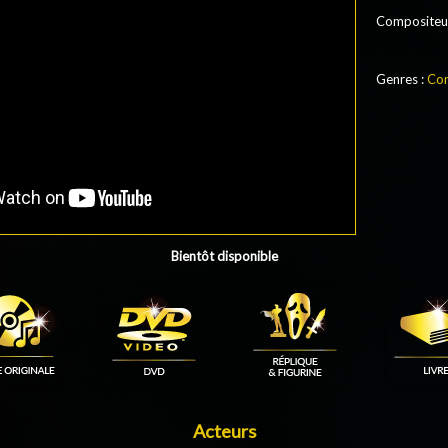
Compositeu
Genres :
Com
Bientôt disponible
Acteurs