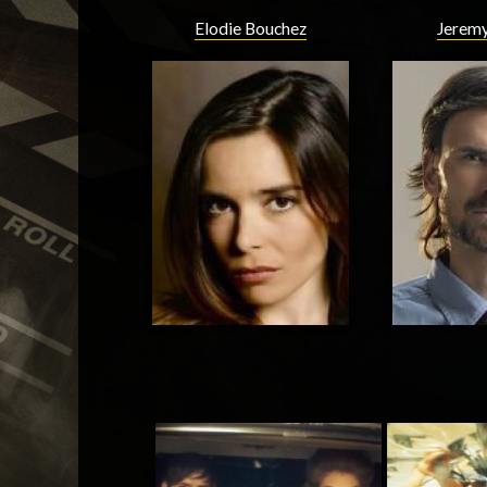
Elodie Bouchez
Jeremy