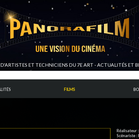
D'ARTISTES ET TECHNICIENS DU 7E ART - ACTUALITÉS ET 
LITÉS
FILMS
BO
Réalisateur
Scénariste
: