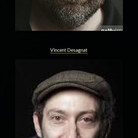
Vincent Desagnat