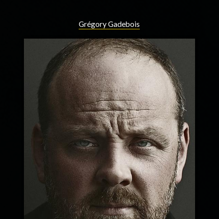
Grégory Gadebois