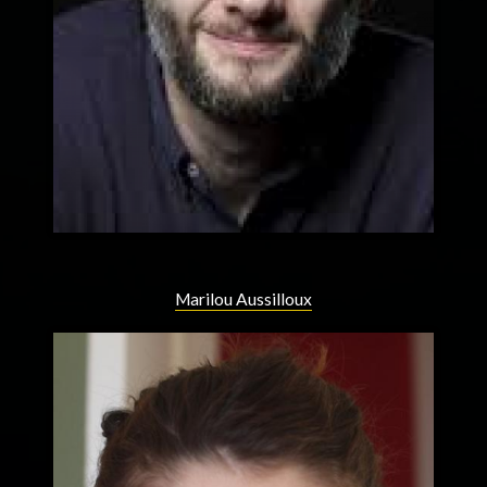
Marilou Aussilloux