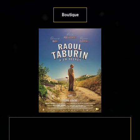
Boutique