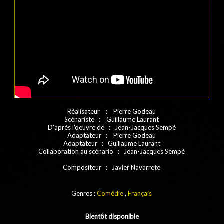
Réalisateur : Pierre Godeau
Scénariste : Guillaume Laurant
D'après l'oeuvre de : Jean-Jacques Sempé
Adaptateur : Pierre Godeau
Adaptateur : Guillaume Laurant
Collaboration au scénario : Jean-Jacques Sempé
Compositeur : Javier Navarrete
Genres :
Comédie
,
Français
Bientôt disponible