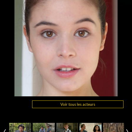
Voir tous les acteurs