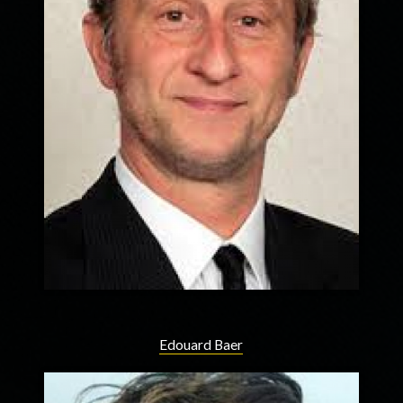
Edouard Baer