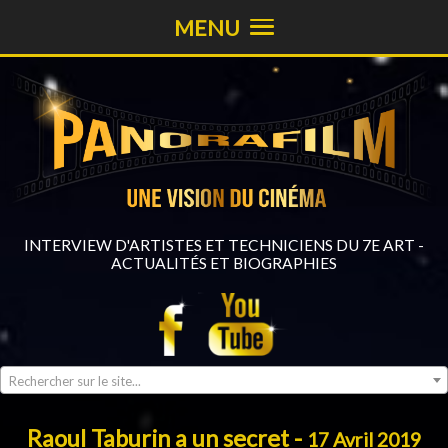
MENU
INTERVIEW D'ARTISTES ET TECHNICIENS DU 7E ART -
ACTUALITÉS ET BIOGRAPHIES
Rechercher sur le site...
Raoul Taburin a un secret -
17 Avril 2019