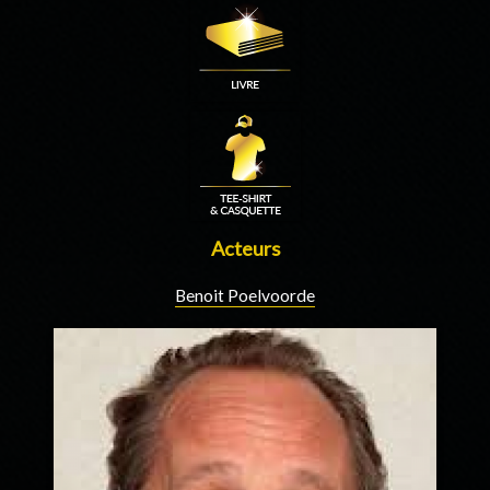
Acteurs
Benoit Poelvoorde