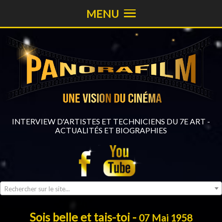
MENU
INTERVIEW D'ARTISTES ET TECHNICIENS DU 7E ART -
ACTUALITÉS ET BIOGRAPHIES
Rechercher sur le site...
Sois belle et tais-toi -
07 Mai 1958