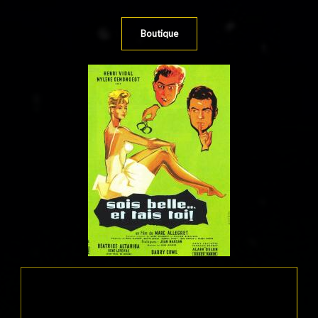
Boutique