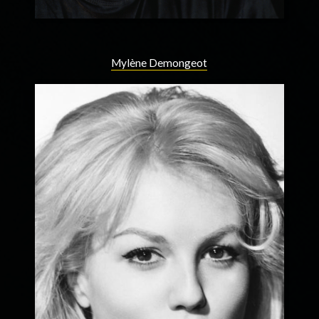
Mylène Demongeot