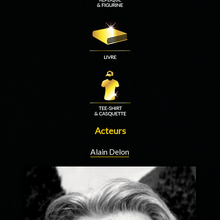
Acteurs
Alain Delon