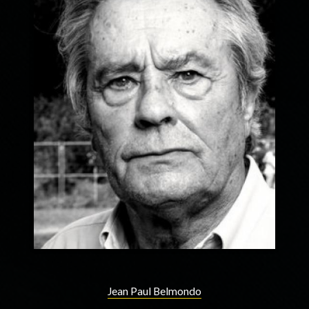
Jean Paul Belmondo