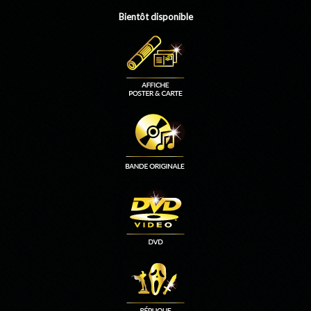
Bientôt disponible