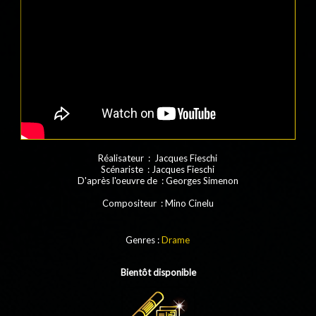
Réalisateur : Jacques Fieschi
Scénariste : Jacques Fieschi
D'après l'oeuvre de : Georges Simenon
Compositeur : Mino Cinelu
Genres :
Drame
Bientôt disponible