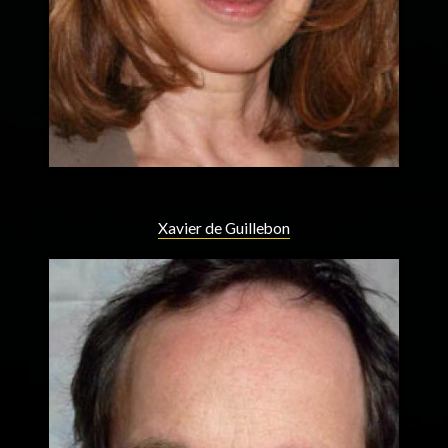
Xavier de Guillebon