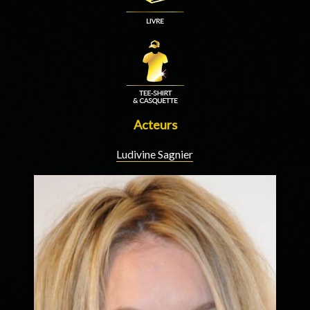
Acteurs
Ludivine Sagnier