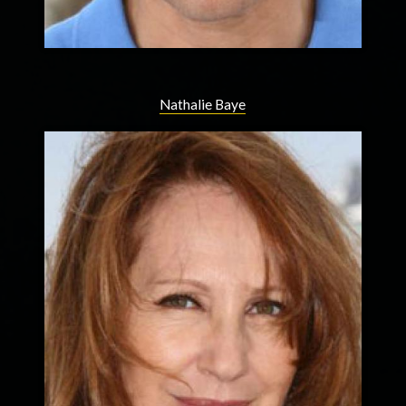
Nathalie Baye