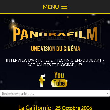
MENU
INTERVIEW D'ARTISTES ET TECHNICIENS DU 7E ART -
ACTUALITÉS ET BIOGRAPHIES
Rechercher sur le site...
La Californie -
25 Octobre 2006