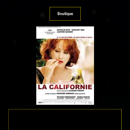
Boutique