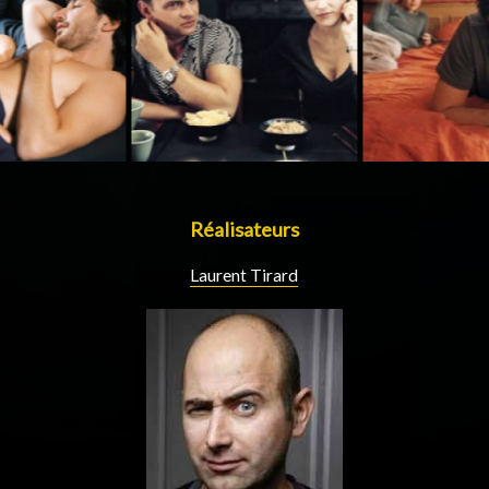
Réalisateurs
Laurent Tirard