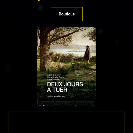
Boutique