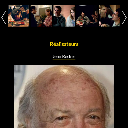
Réalisateurs
Jean Becker