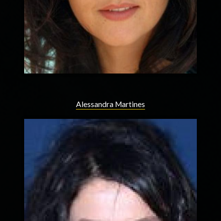
Alessandra Martines