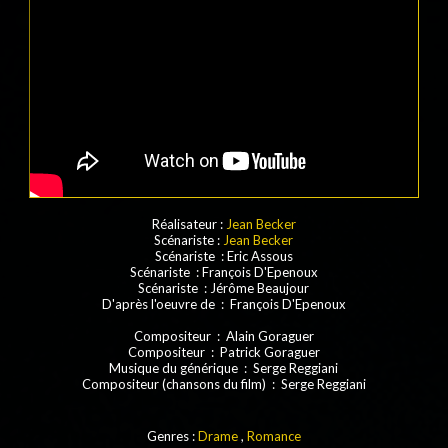
Réalisateur :
Jean Becker
Scénariste :
Jean Becker
Scénariste : Eric Assous
Scénariste : François D'Epenoux
Scénariste : Jérôme Beaujour
D'après l'oeuvre de : François D'Epenoux
Compositeur : Alain Goraguer
Compositeur : Patrick Goraguer
Musique du générique : Serge Reggiani
Compositeur (chansons du film) : Serge Reggiani
Genres :
Drame
,
Romance