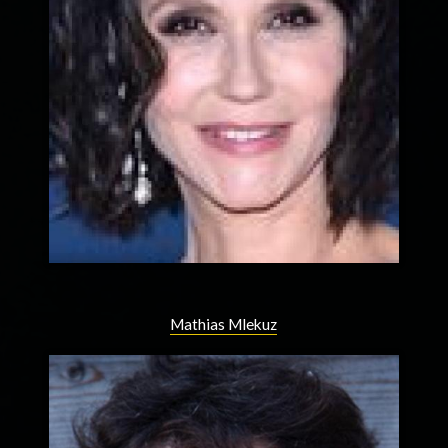
Mathias Mlekuz