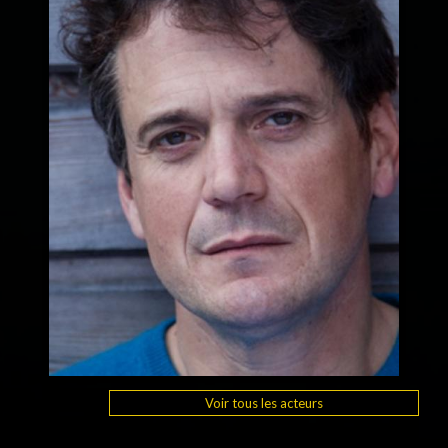
Voir tous les acteurs