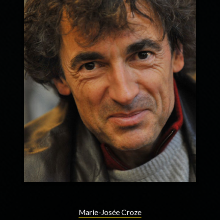
Marie-Josée Croze