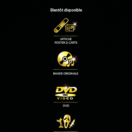
Bientôt disponible