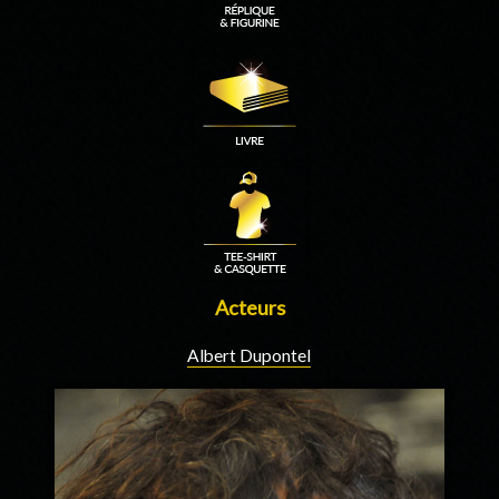
Acteurs
Albert Dupontel