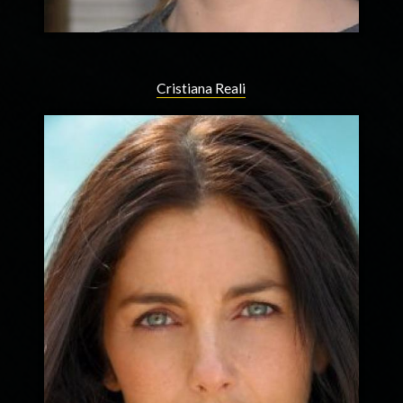
Cristiana Reali