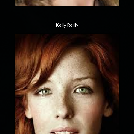
Kelly Reilly