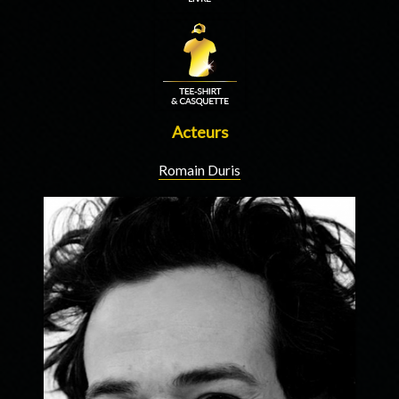
Acteurs
Romain Duris