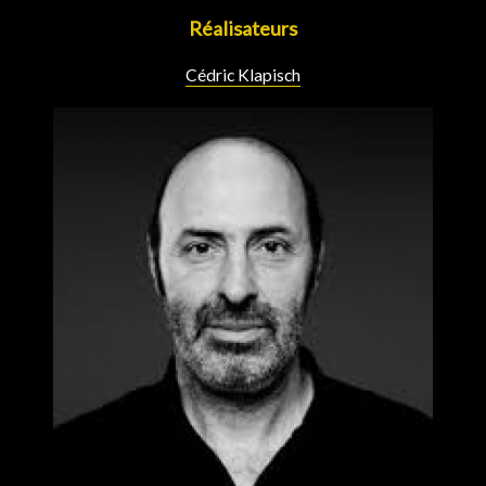
Réalisateurs
Cédric Klapisch