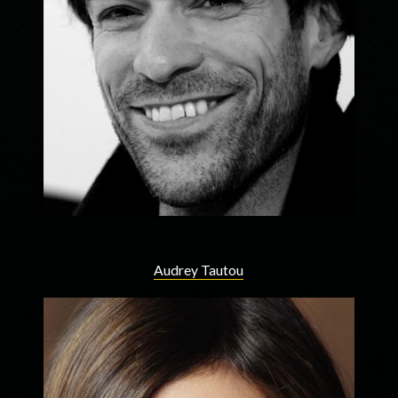
Audrey Tautou