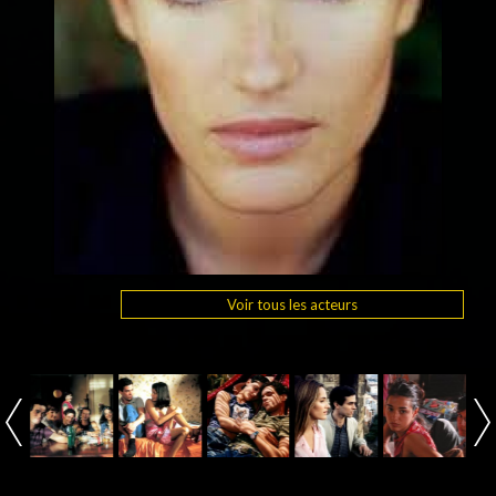
Voir tous les acteurs