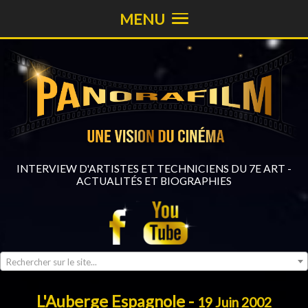
MENU
INTERVIEW D'ARTISTES ET TECHNICIENS DU 7E ART -
ACTUALITÉS ET BIOGRAPHIES
Rechercher sur le site...
L'Auberge Espagnole -
19 Juin 2002