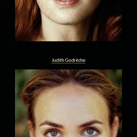
Judith Godrèche