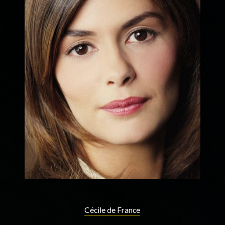
Cécile de France