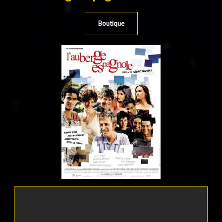
Boutique