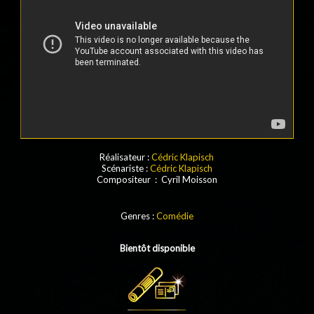
Réalisateur :
Cédric Klapisch
Scénariste :
Cédric Klapisch
Compositeur : Cyril Moisson
Genres :
Comédie
Bientôt disponible