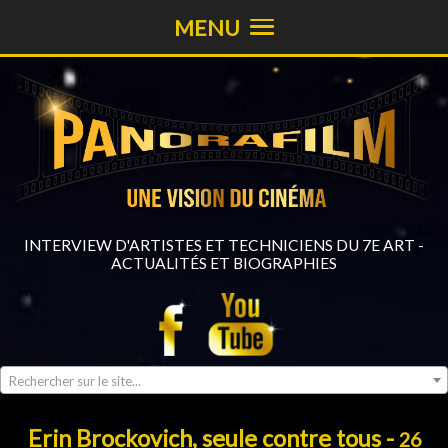
MENU
INTERVIEW D'ARTISTES ET TECHNICIENS DU 7E ART -
ACTUALITÉS ET BIOGRAPHIES
Rechercher sur le site...
Erin Brockovich, seule contre tous -
26