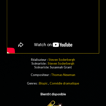
Réalisateur :
Steven Soderbergh
Scénariste :
Steven Soderbergh
Scénariste: Susannah Grant
Compositeur :
Thomas Newman
Genres :
Biopic
,
Comédie dramatique
Bientôt disponible