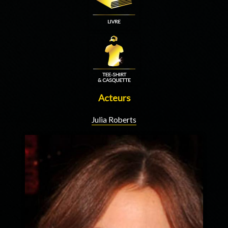
Acteurs
Julia Roberts