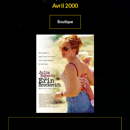
Avril 2000
Boutique