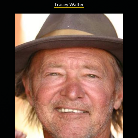
Tracey Walter