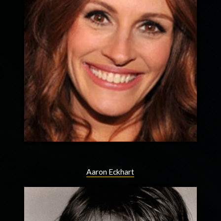
Aaron Eckhart