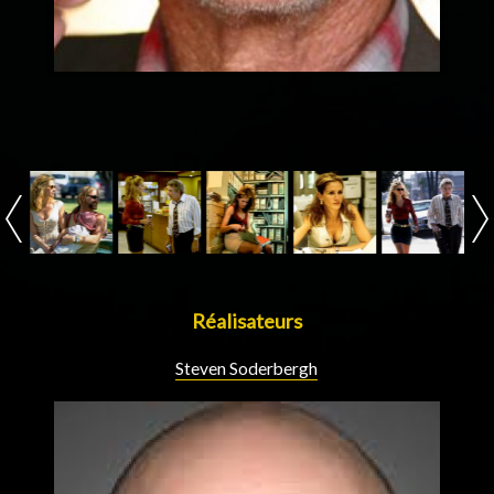
Réalisateurs
Steven Soderbergh