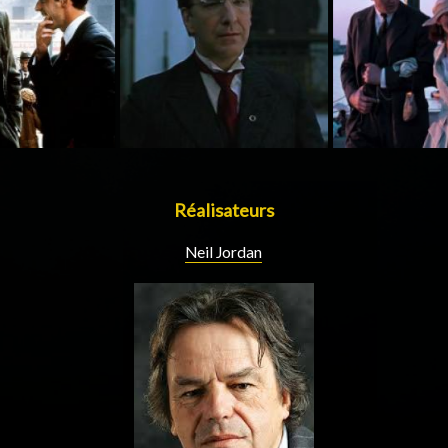
Réalisateurs
Neil Jordan