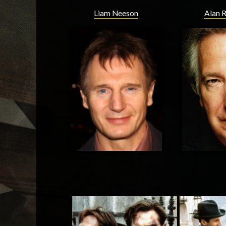
Liam Neeson
Alan 