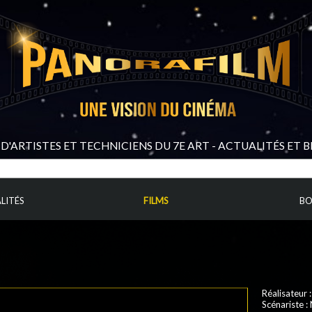
D'ARTISTES ET TECHNICIENS DU 7E ART - ACTUALITÉS ET 
LITÉS
FILMS
BO
Réalisateur 
Scénariste
: