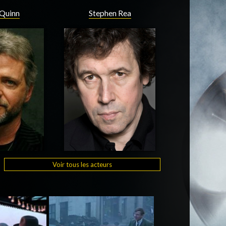
 Quinn
Stephen Rea
Voir tous les acteurs