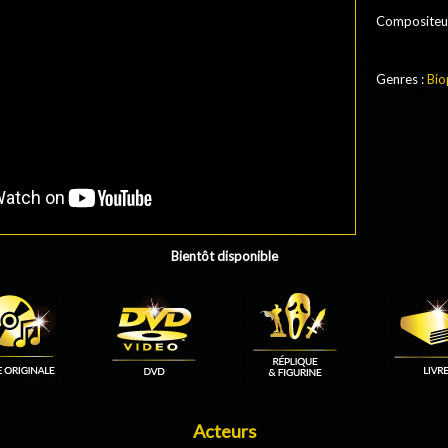
Compositeu
Genres :
Bio
Bientôt disponible
Acteurs