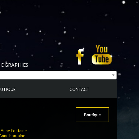
BIOGRAPHIES
UTIQUE
CONTACT
Boutique
:
Anne Fontaine
Anne Fontaine