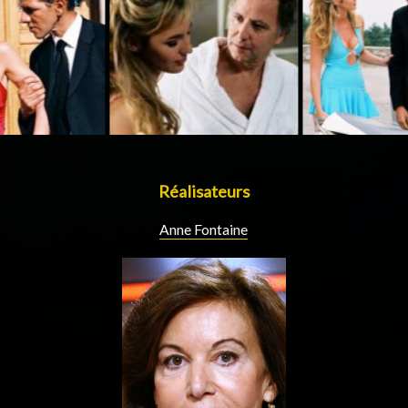
Réalisateurs
Anne Fontaine