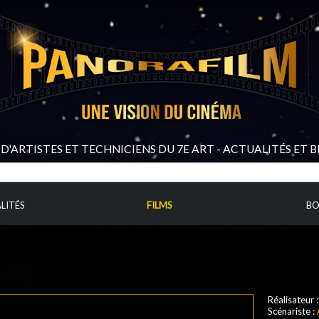
D'ARTISTES ET TECHNICIENS DU 7E ART - ACTUALITÉS ET 
LITÉS
FILMS
BO
Réalisateur 
Scénariste :