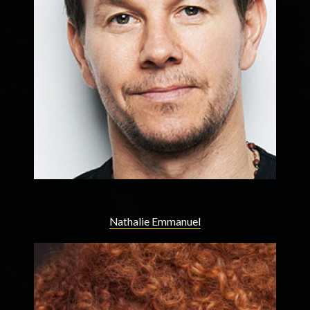
Nathalie Emmanuel