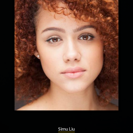
Simu Liu