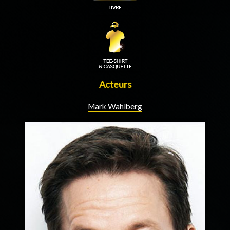
Acteurs
Mark Wahlberg