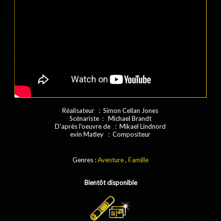
Réalisateur : Simon Cellan Jones
Scénariste : Michael Brandt
D'après l'oeuvre de : Mikael Lindnord
evin Matley : Compositeur
Genres :
Aventure
,
Famille
Bientôt disponible