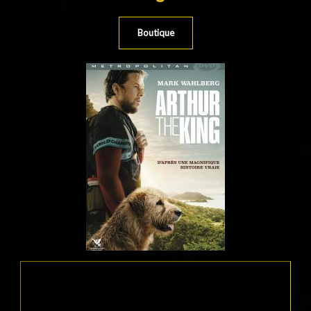
Boutique