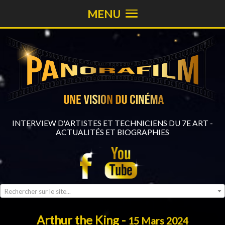
MENU
INTERVIEW D'ARTISTES ET TECHNICIENS DU 7E ART -
ACTUALITÉS ET BIOGRAPHIES
Rechercher sur le site...
Arthur the King -
15 Mars 2024