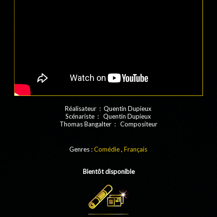
Réalisateur : Quentin Dupieux
Scénariste : Quentin Dupieux
Thomas Bangalter : Compositeur
Genres :
Comédie
,
Français
Bientôt disponible