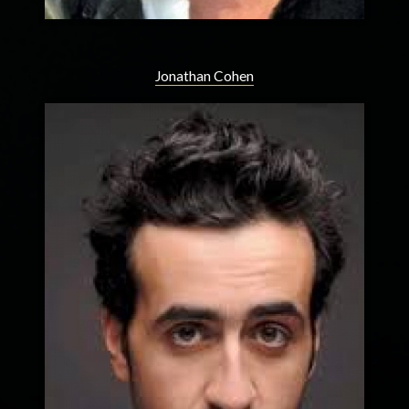
Jonathan Cohen