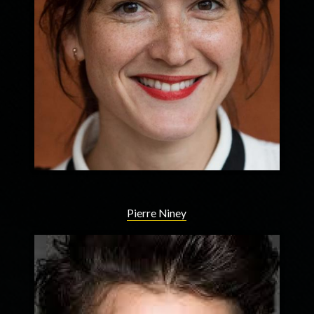
Pierre Niney