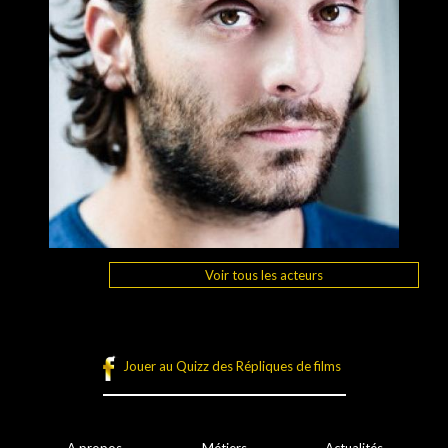
Voir tous les acteurs
Jouer au Quizz des Répliques de films