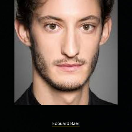
Edouard Baer