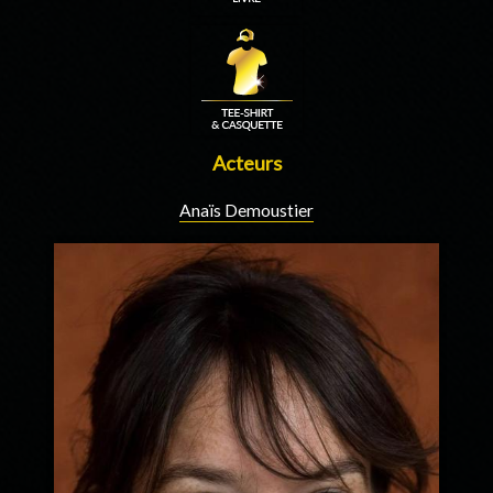
Acteurs
Anaïs Demoustier