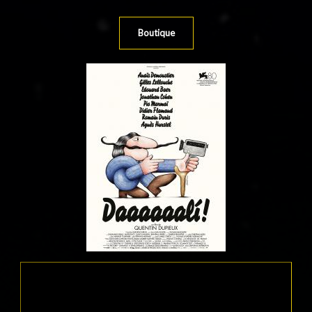
Boutique