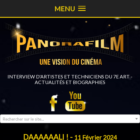
MENU
INTERVIEW D'ARTISTES ET TECHNICIENS DU 7E ART -
ACTUALITÉS ET BIOGRAPHIES
Rechercher sur le site...
DAAAAAALI ! -
11 Février 2024