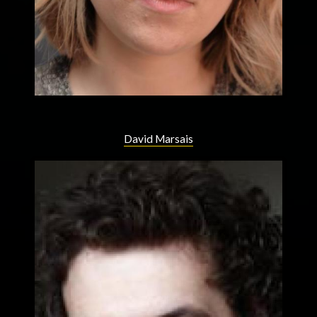
David Marsais