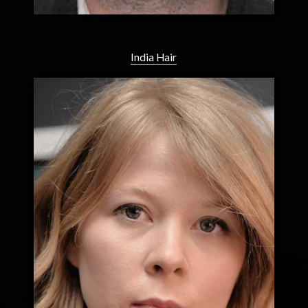
India Hair