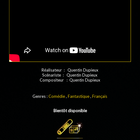
Réalisateur : Quentin Dupieux
Scénariste : Quentin Dupieux
Compositeur : Quentin Dupieux
Genres :
Comédie
,
Fantastique
,
Français
Bientôt disponible