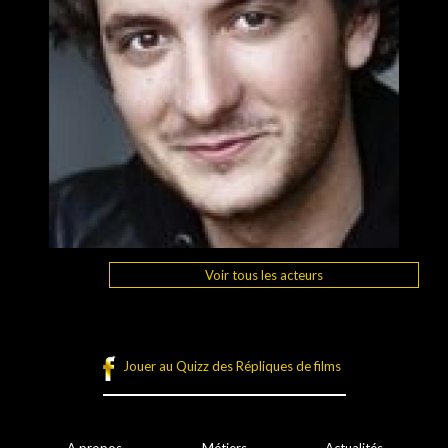
Voir tous les acteurs
Jouer au Quizz des Répliques de films