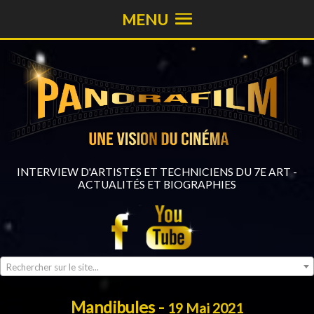
MENU
INTERVIEW D'ARTISTES ET TECHNICIENS DU 7E ART -
ACTUALITÉS ET BIOGRAPHIES
Rechercher sur le site...
Mandibules -
19 Mai 2021