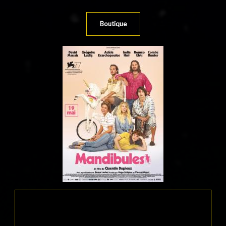
Boutique