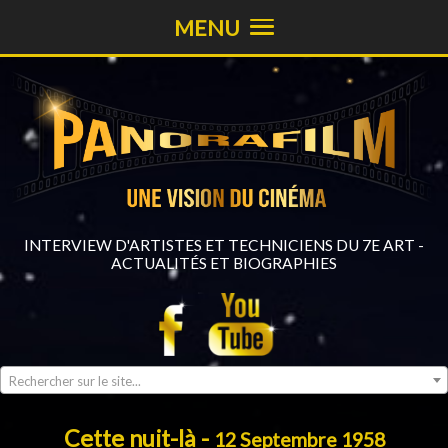
MENU
INTERVIEW D'ARTISTES ET TECHNICIENS DU 7E ART -
ACTUALITÉS ET BIOGRAPHIES
Rechercher sur le site...
Cette nuit-là -
12 Septembre 1958