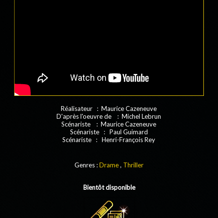
Réalisateur : Maurice Cazeneuve
D'après l'oeuvre de : Michel Lebrun
Scénariste : Maurice Cazeneuve
Scénariste : Paul Guimard
Scénariste : Henri-François Rey
Genres :
Drame
,
Thriller
Bientôt disponible