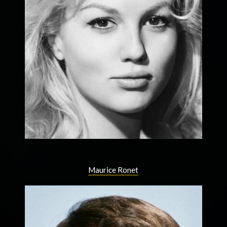
Maurice Ronet