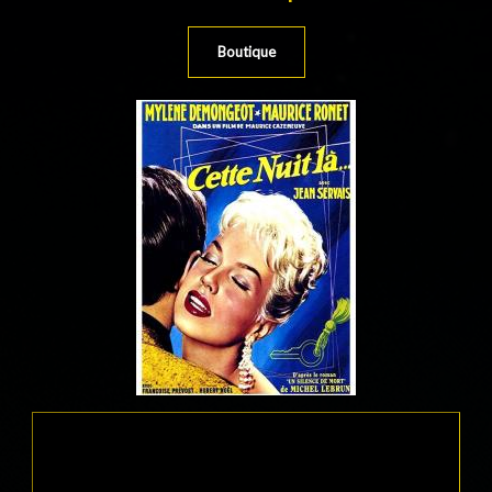
Boutique