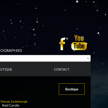
BIOGRAPHIES
UTIQUE
CONTACT
Boutique
:
Steven Soderbergh
: Reid Carolin