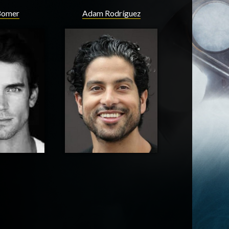
Bomer
Adam Rodríguez