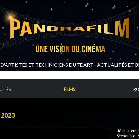
D'ARTISTES ET TECHNICIENS DU 7E ART - ACTUALITÉS ET 
LITÉS
FILMS
BO
r 2023
Réalisateur 
Scénariste 