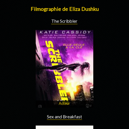
Filmographie de Eliza Dushku
The Scribbler
Acteur
Sex and Breakfast