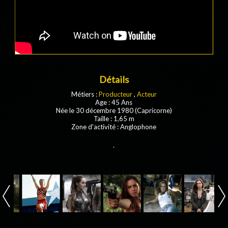
Détails
Métiers :
Producteur
,
Acteur
Age : 45 Ans
Née le 30 décembre 1980 (Capricorne)
Taille : 1,65 m
Zone d'activité : Anglophone
.