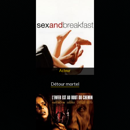
Acteur
Détour mortel