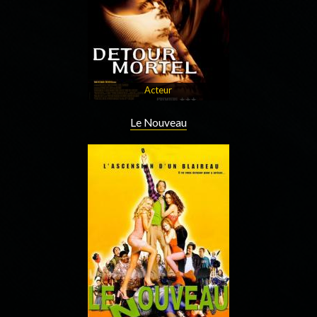
Acteur
Le Nouveau