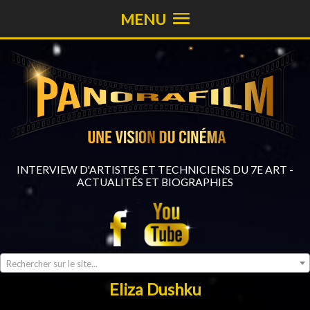
MENU
INTERVIEW D'ARTISTES ET TECHNICIENS DU 7E ART -
ACTUALITÉS ET BIOGRAPHIES
Rechercher sur le site...
Eliza Dushku