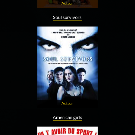
Acteur
Soul survivors
Acteur
American girls