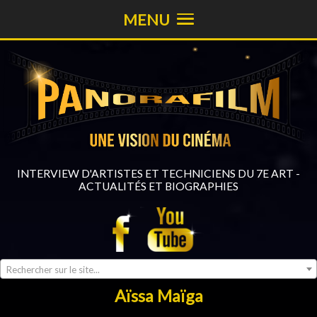
MENU
INTERVIEW D'ARTISTES ET TECHNICIENS DU 7E ART -
ACTUALITÉS ET BIOGRAPHIES
Rechercher sur le site...
Aïssa Maïga