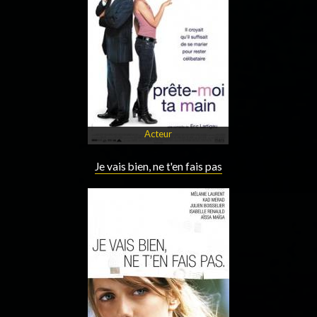
Acteur
Je vais bien, ne t'en fais pas