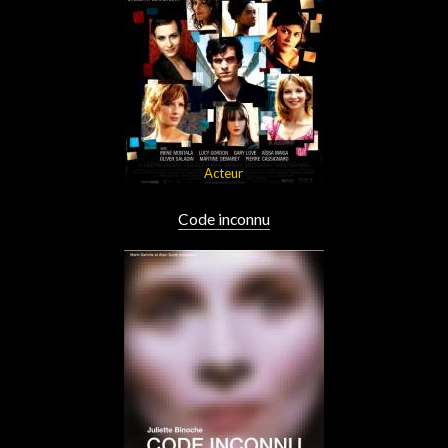
Acteur
Code inconnu