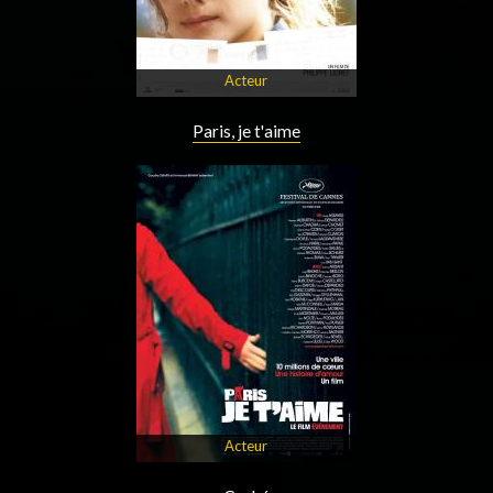
Acteur
Paris, je t'aime
Acteur