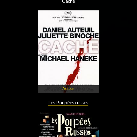
Caché
Acteur
Les Poupées russes