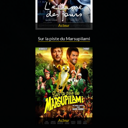
Acteur
Sur la piste du Marsupilami
Acteur