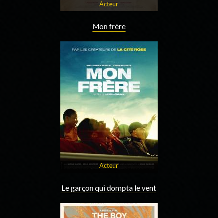
Acteur
Mon frère
Acteur
Le garçon qui dompta le vent