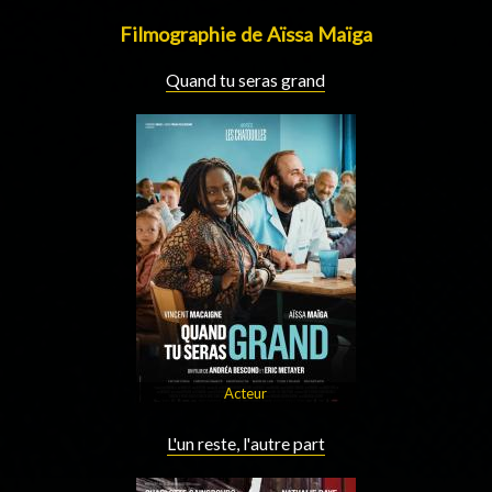
Filmographie de Aïssa Maïga
Quand tu seras grand
Acteur
L'un reste, l'autre part