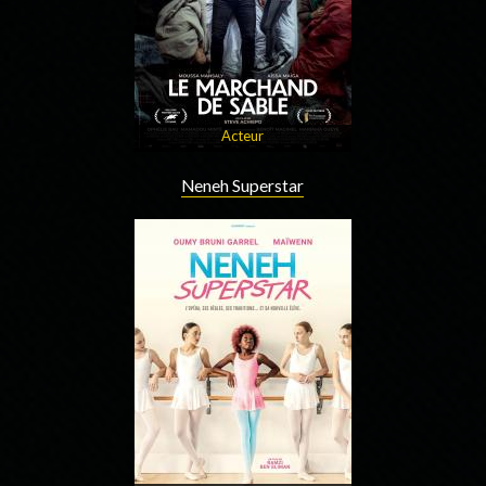
Acteur
Neneh Superstar