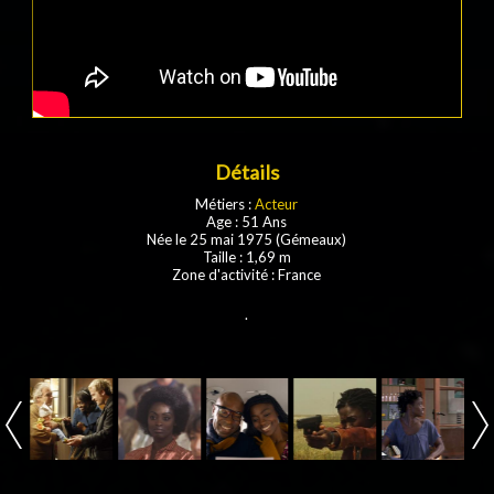
Détails
Métiers :
Acteur
Age : 51 Ans
Née le 25 mai 1975 (Gémeaux)
Taille : 1,69 m
Zone d'activité : France
.