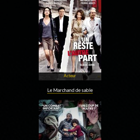
Acteur
Le Marchand de sable