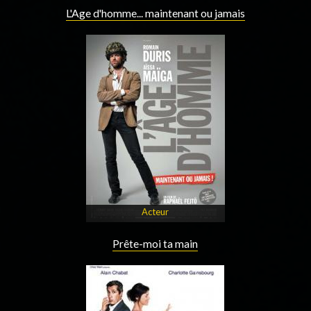
L'Age d'homme... maintenant ou jamais
Acteur
Prête-moi ta main