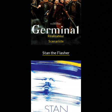
Réalisateur
Scenariste
Stan the Flasher