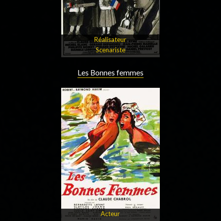
Réalisateur
Scenariste
Les Bonnes femmes
Acteur