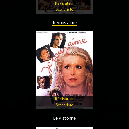
Réalisateur
Scenariste
Je vous aime
Réalisateur
Scenariste
Le Pistonné