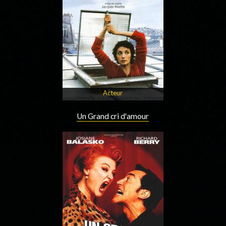
Acteur
Un Grand cri d'amour