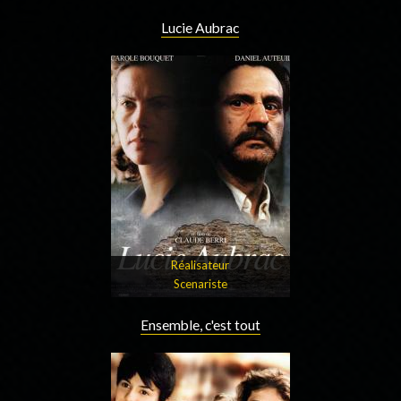
Lucie Aubrac
Réalisateur
Scenariste
Ensemble, c'est tout