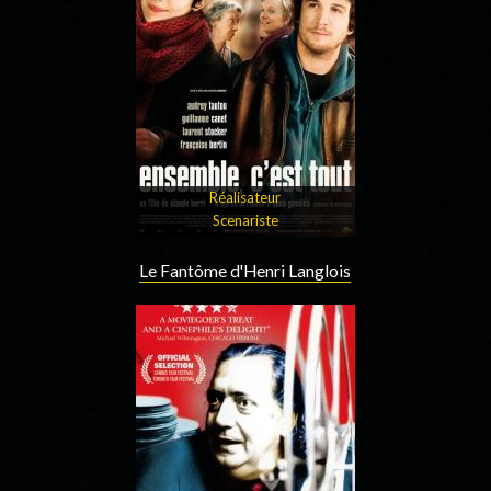
Réalisateur
Scenariste
Le Fantôme d'Henri Langlois