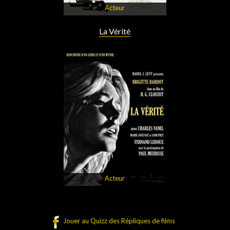
Acteur
La Vérité
Acteur
Jouer au Quizz des Répliques de films