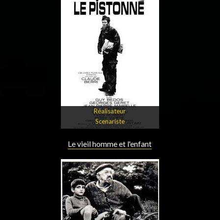
Réalisateur
Scenariste
Le vieil homme et l'enfant