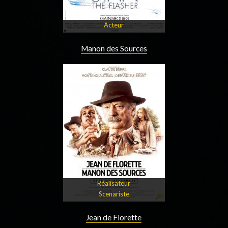
Acteur
Manon des Sources
Réalisateur
Scenariste
Jean de Florette