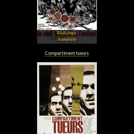
Réalisateur
Scenariste
Compartiment tueurs