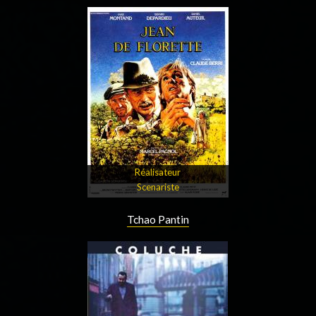
Réalisateur
Scenariste
Tchao Pantin