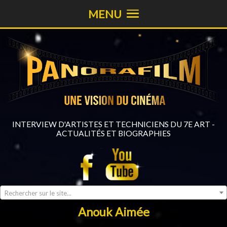
MENU
INTERVIEW D'ARTISTES ET TECHNICIENS DU 7E ART -
ACTUALITÉS ET BIOGRAPHIES
Rechercher sur le site...
Anouk Aimée