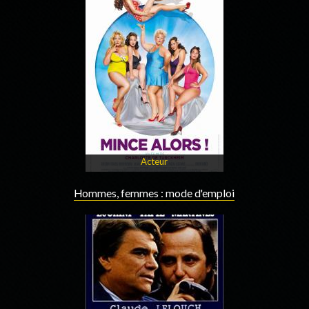
Acteur
Hommes, femmes : mode d'emploi