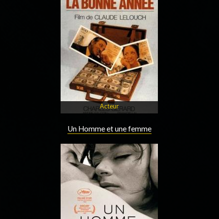
Acteur
Un Homme et une femme