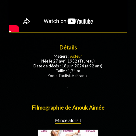
Détails
Métiers :
Acteur
Née le 27 avril 1932 (Taureau)
Date de décés : 18 juin 2024 (à 92 ans)
Taille : 1,74 m
Zone d'activité : France
.
Filmographie de Anouk Aimée
Mince alors !