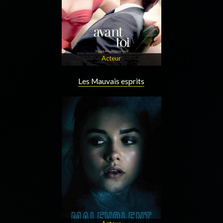
Acteur
Les Mauvais esprits