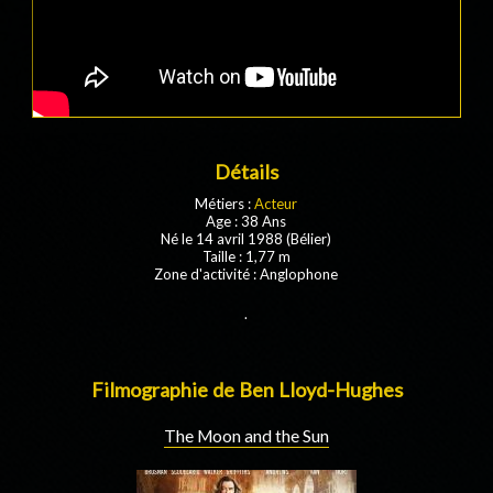
Détails
Métiers :
Acteur
Age : 38 Ans
Né le 14 avril 1988 (Bélier)
Taille : 1,77 m
Zone d'activité : Anglophone
.
Filmographie de Ben Lloyd-Hughes
The Moon and the Sun