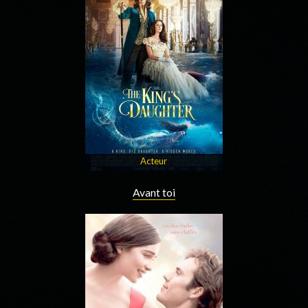
Acteur
Avant toi