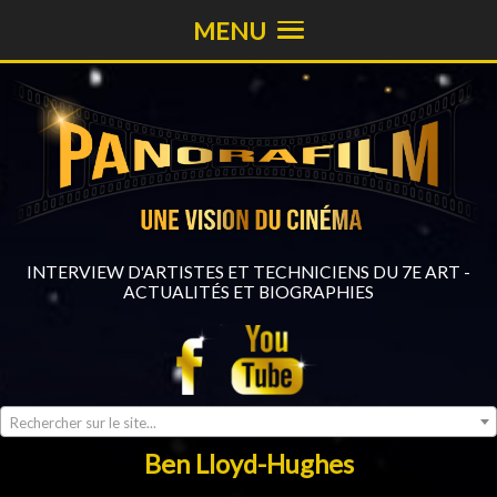
MENU
INTERVIEW D'ARTISTES ET TECHNICIENS DU 7E ART -
ACTUALITÉS ET BIOGRAPHIES
Rechercher sur le site...
Ben Lloyd-Hughes