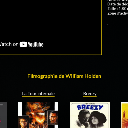
Date de déc
Taille : 1,80
Zone d'activ
.
Filmographie de William Holden
La Tour infernale
Breezy