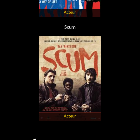
Acteur
Scum
Acteur