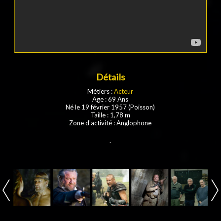
Détails
Métiers :
Acteur
Age : 69 Ans
Né le 19 février 1957 (Poisson)
Taille : 1,78 m
Zone d'activité : Anglophone
.