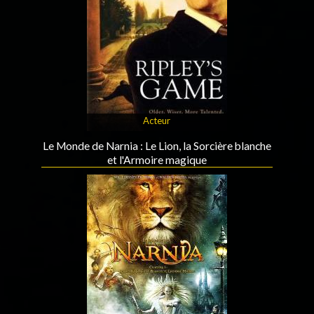
Acteur
Le Monde de Narnia : Le Lion, la Sorcière blanche
et l'Armoire magique