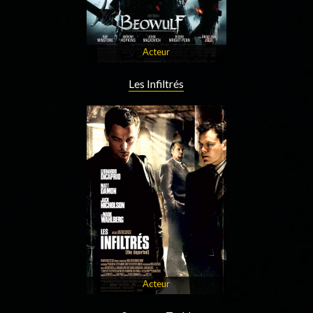
Acteur
Les Infiltrés
Acteur