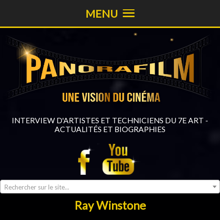
MENU
INTERVIEW D'ARTISTES ET TECHNICIENS DU 7E ART -
ACTUALITÉS ET BIOGRAPHIES
Rechercher sur le site...
Ray Winstone