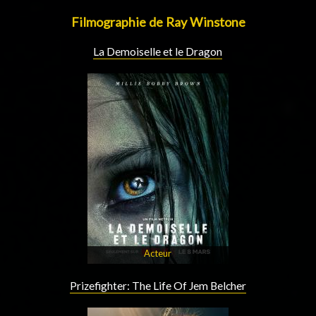
Filmographie de Ray Winstone
La Demoiselle et le Dragon
Acteur
Prizefighter: The Life Of Jem Belcher