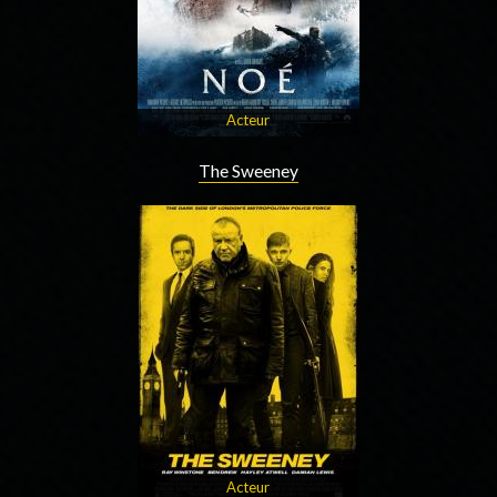
Acteur
The Sweeney
Acteur