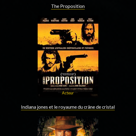
The Proposition
Acteur
Indiana jones et le royaume du crâne de cristal