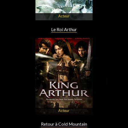
Acteur
Le Roi Arthur
Acteur
Retour à Cold Mountain