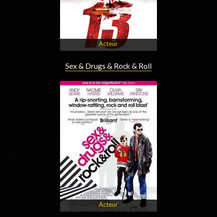
Acteur
Sex & Drugs & Rock & Roll
Acteur