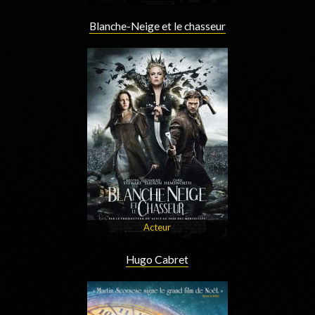
Blanche-Neige et le chasseur
Acteur
Hugo Cabret