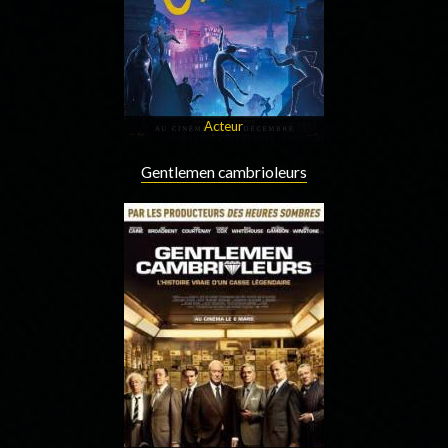
Acteur
Gentlemen cambrioleurs