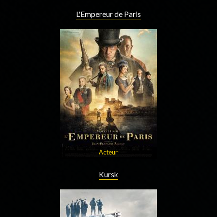
L'Empereur de Paris
Acteur
Kursk