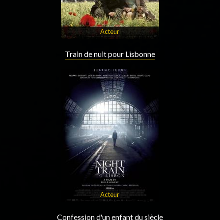
Acteur
Train de nuit pour Lisbonne
Acteur
Confession d'un enfant du siècle