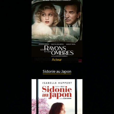
Acteur
Sidonie au Japon