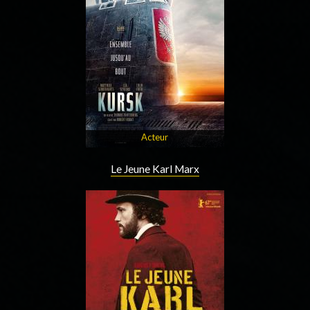
Acteur
Le Jeune Karl Marx