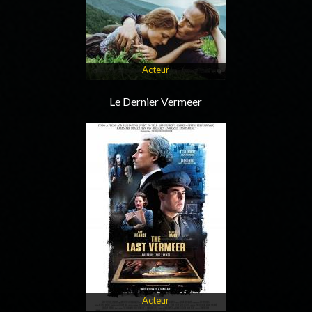
Acteur
Le Dernier Vermeer
Acteur