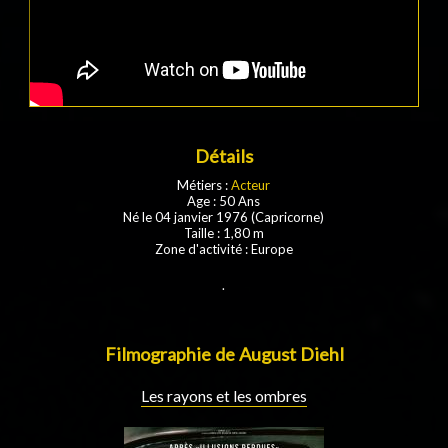
Détails
Métiers :
Acteur
Age : 50 Ans
Né le 04 janvier 1976 (Capricorne)
Taille : 1,80 m
Zone d'activité : Europe
.
Filmographie de August Diehl
Les rayons et les ombres