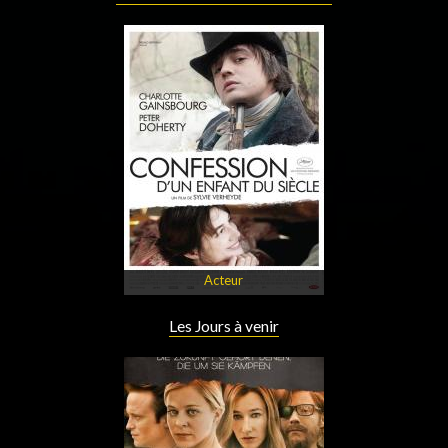
Acteur
Les Jours à venir