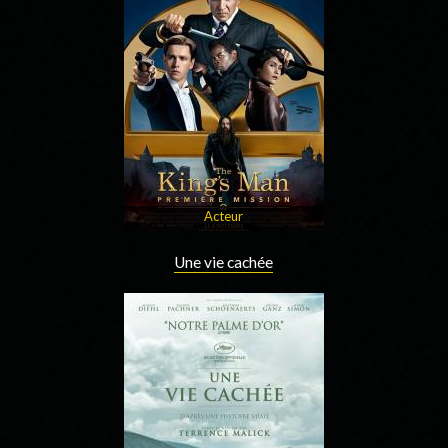
Acteur
Une vie cachée