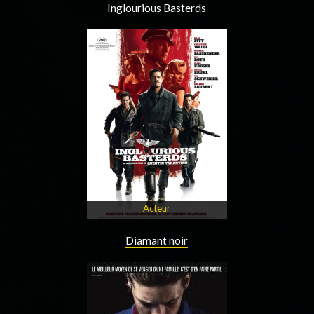
Inglourious Basterds
Acteur
Diamant noir