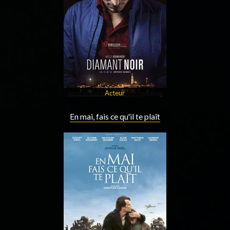
Acteur
En mai, fais ce qu'il te plaît