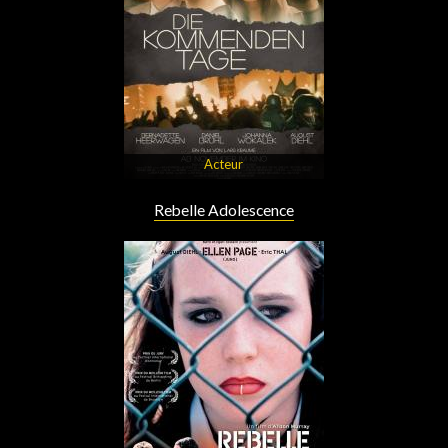
Acteur
Rebelle Adolescence