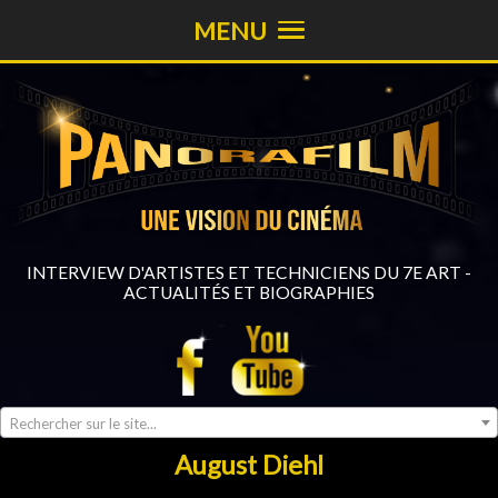
MENU
INTERVIEW D'ARTISTES ET TECHNICIENS DU 7E ART -
ACTUALITÉS ET BIOGRAPHIES
Rechercher sur le site...
August Diehl