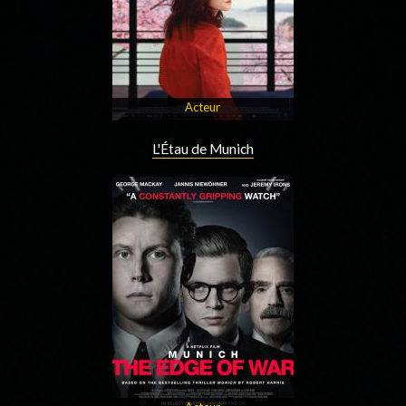
Acteur
L'Étau de Munich