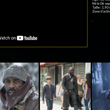
Né le 06 se
Taille : 1,90
Zone d'activ
.