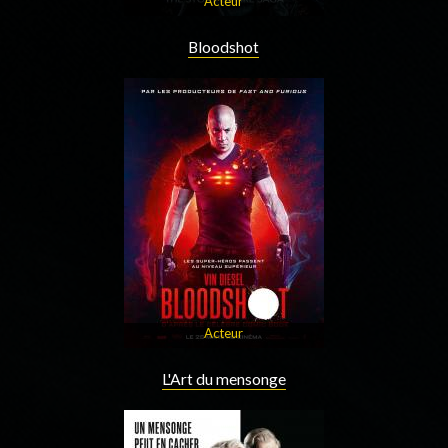
Acteur
Bloodshot
Acteur
L'Art du mensonge