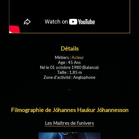
Détails
Métiers :
Acteur
Age : 45 Ans
Né le 01 octobre 1980 (Balance)
Taille : 1,85 m
Zone d'activité : Anglophone
.
Filmographie de Jóhannes Haukur Jóhannesson
Les Maîtres de l'univers