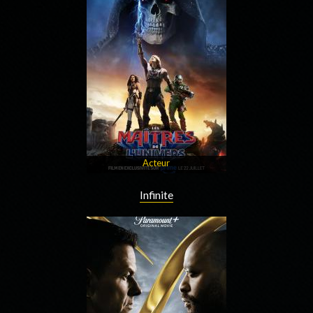
Acteur
Infinite