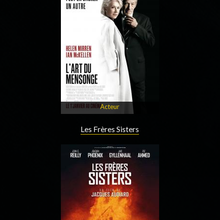
Acteur
Les Frères Sisters