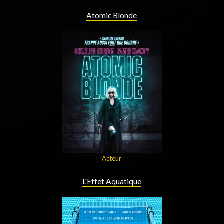
Atomic Blonde
Acteur
L'Effet Aquatique