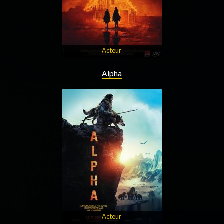
Acteur
Alpha
Acteur