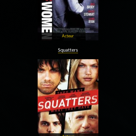
Acteur
Squatters