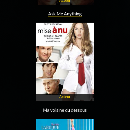
Acteur
Ask Me Anything
Acteur
Ma voisine du dessous