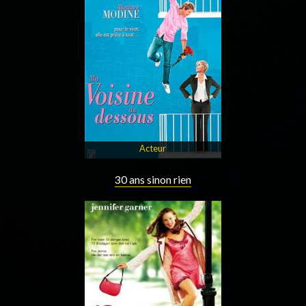
Acteur
30 ans sinon rien