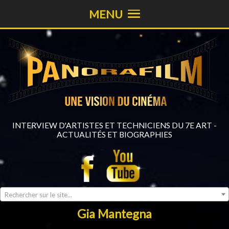
MENU
INTERVIEW D'ARTISTES ET TECHNICIENS DU 7E ART -
ACTUALITÉS ET BIOGRAPHIES
Rechercher sur le site...
Gia Mantegna