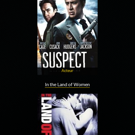
Acteur
In the Land of Women