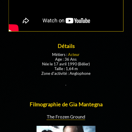
Détails
Métiers :
Acteur
Age : 36 Ans
Née le 17 avril 1990 (Bélier)
Taille : 1,64 m
Zone d'activité : Anglophone
.
Filmographie de Gia Mantegna
The Frozen Ground