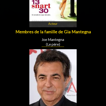
Acteur
Membres de la famille de Gia Mantegna
Joe Mantegna
(Le père)