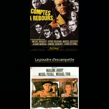
Acteur
La poudre d'escampette