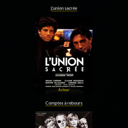
L'union sacrée
Acteur
Comptes à rebours