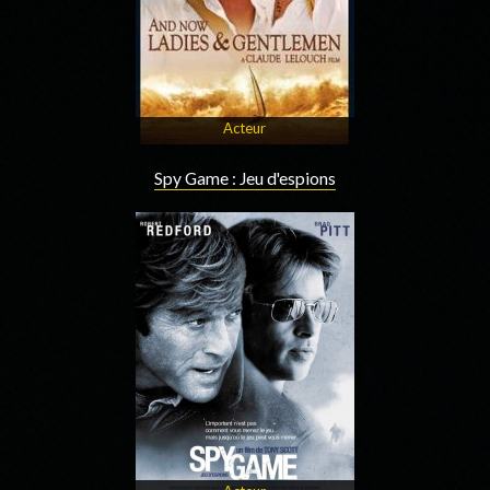
Acteur
Spy Game : Jeu d'espions