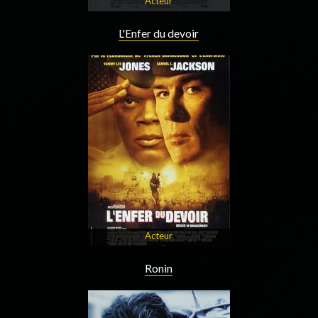
Acteur
L'Enfer du devoir
Acteur
Ronin