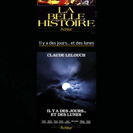
Acteur
Il y a des jours... et des lunes
Acteur