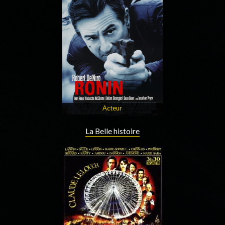
Acteur
La Belle histoire