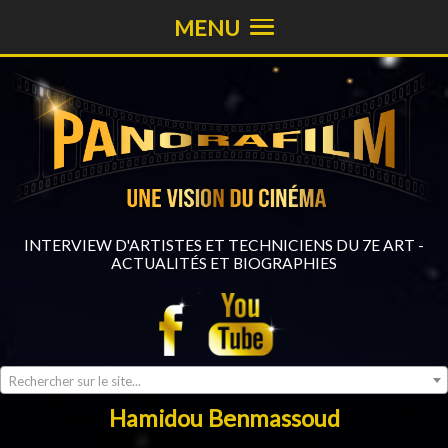
MENU
INTERVIEW D'ARTISTES ET TECHNICIENS DU 7E ART -
ACTUALITÉS ET BIOGRAPHIES
Rechercher sur le site...
Hamidou Benmassoud