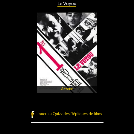
Le Voyou
Acteur
Jouer au Quizz des Répliques de films