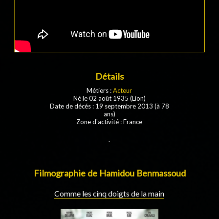
Détails
Métiers :
Acteur
Né le 02 août 1935 (Lion)
Date de décés : 19 septembre 2013 (à 78
ans)
Zone d'activité : France
.
Filmographie de Hamidou Benmassoud
Comme les cinq doigts de la main