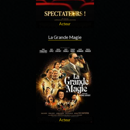
Acteur
La Grande Magie
Acteur