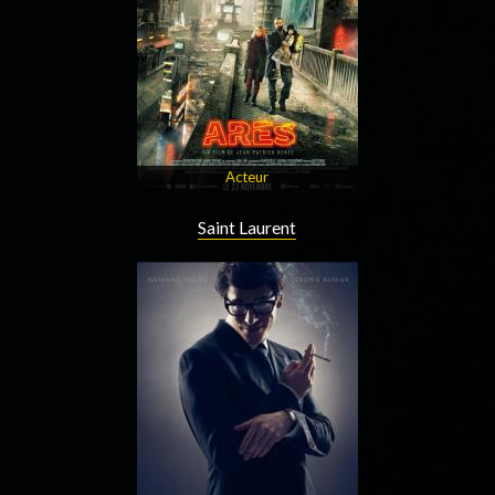
Acteur
Saint Laurent