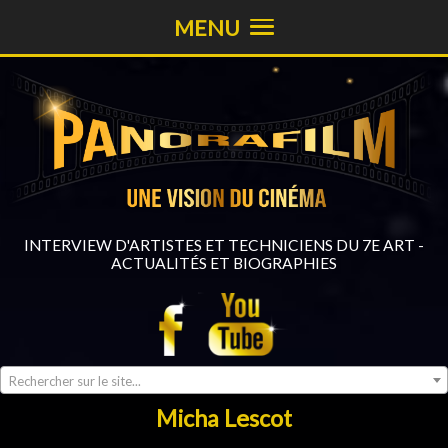
MENU
INTERVIEW D'ARTISTES ET TECHNICIENS DU 7E ART -
ACTUALITÉS ET BIOGRAPHIES
Rechercher sur le site...
Micha Lescot