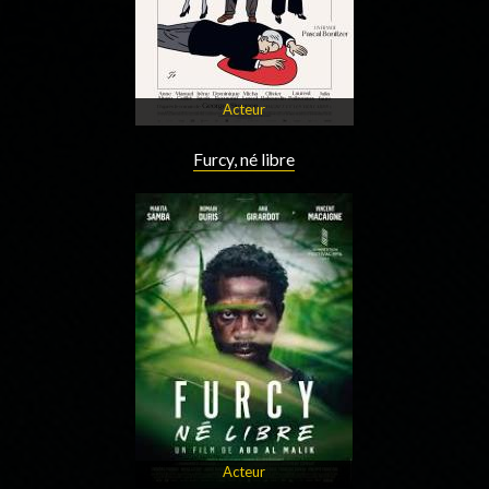
Acteur
Furcy, né libre
Acteur