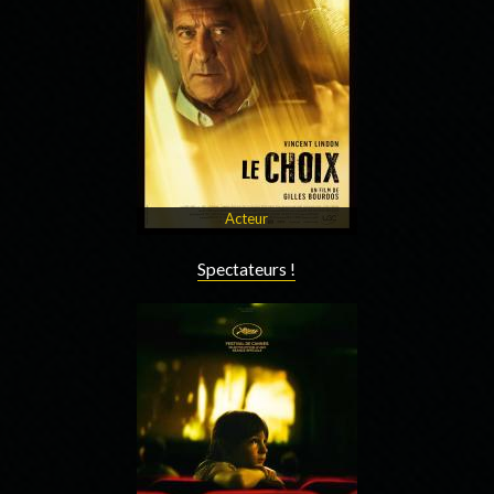
Acteur
Spectateurs !