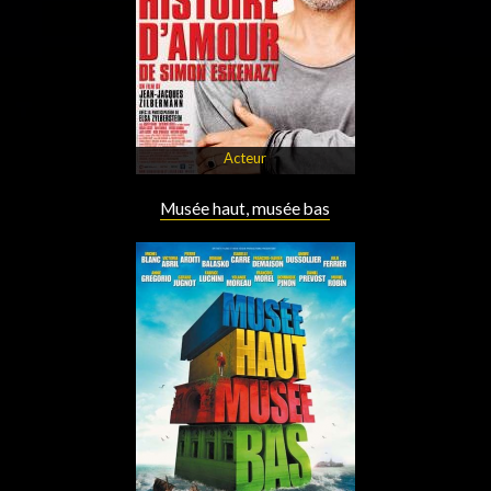
Acteur
Musée haut, musée bas