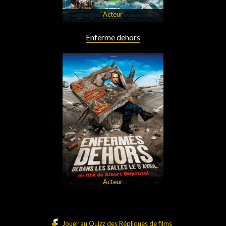
Acteur
Enferme dehors
Acteur
Jouer au Quizz des Répliques de films