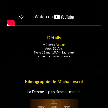
Détails
Métiers :
Acteur
Age : 52 Ans
Né le 21 mai 1974 (Taureau)
Zone d'activité : France
.
Filmographie de Micha Lescot
La Femme la plus riche du monde