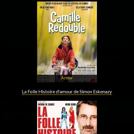
Acteur
La Folle Histoire d'amour de Simon Eskenazy