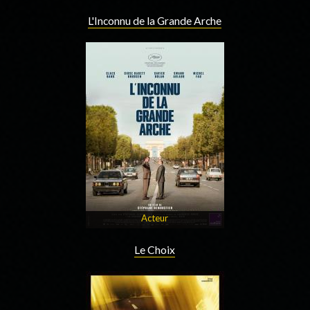
L'Inconnu de la Grande Arche
Acteur
Le Choix