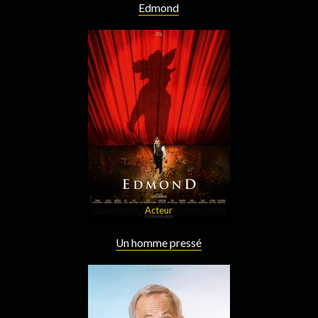
Edmond
Acteur
Un homme pressé