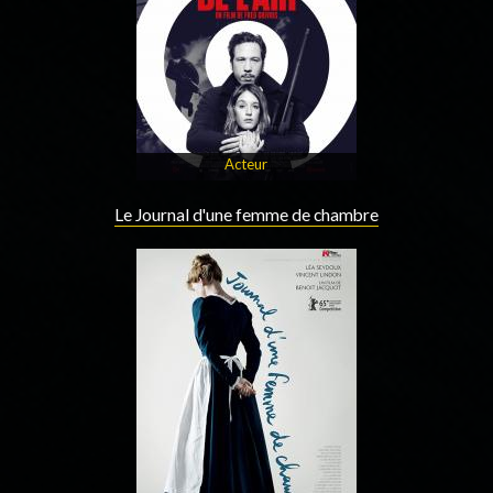
Acteur
Le Journal d'une femme de chambre