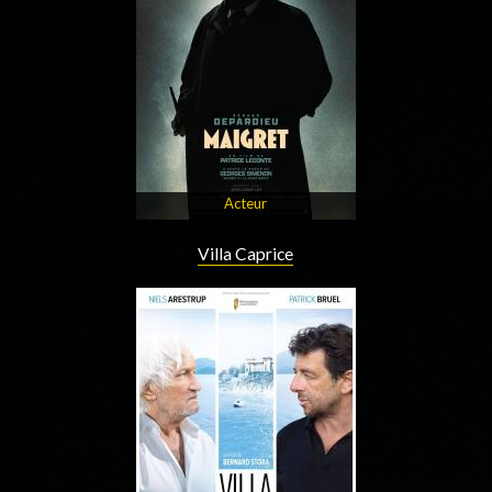
Acteur
Villa Caprice