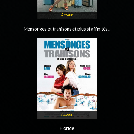
Acteur
Mensonges et trahisons et plus si affinités...
Acteur
Floride