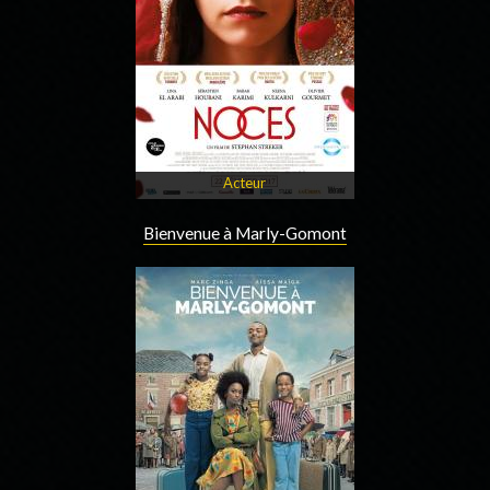
Acteur
Bienvenue à Marly-Gomont