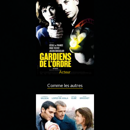
Acteur
Comme les autres