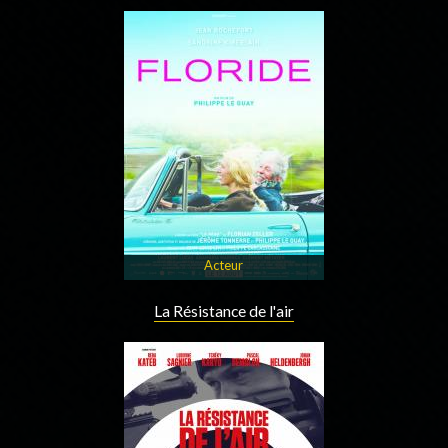
Acteur
La Résistance de l'air