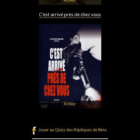
C'est arrivé près de chez vous
Acteur
Jouer au Quizz des Répliques de films