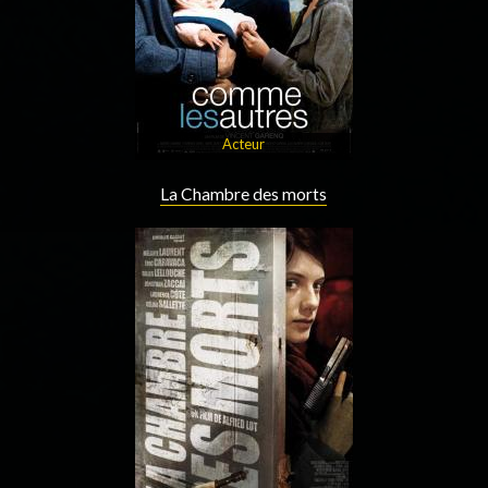
Acteur
La Chambre des morts