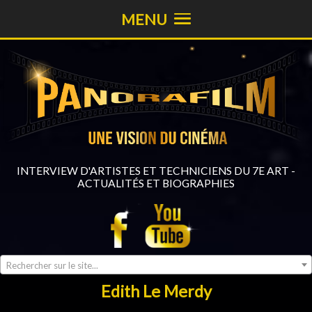
MENU
INTERVIEW D'ARTISTES ET TECHNICIENS DU 7E ART -
ACTUALITÉS ET BIOGRAPHIES
Rechercher sur le site...
Edith Le Merdy