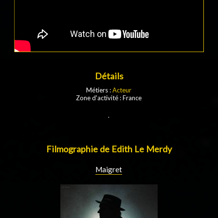
Détails
Métiers :
Acteur
Zone d'activité : France
.
Filmographie de Edith Le Merdy
Maigret