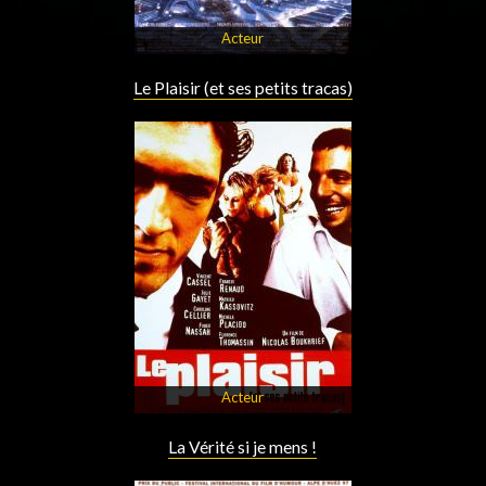
Acteur
Le Plaisir (et ses petits tracas)
Acteur
La Vérité si je mens !