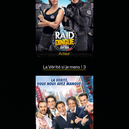
Acteur
La Vérité si je mens ! 3