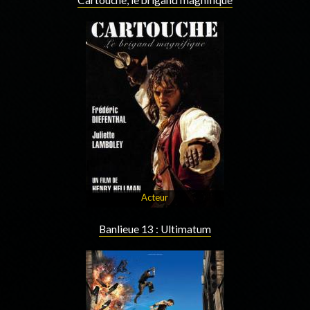
Cartouche, le brigand magnifique
Acteur
Banlieue 13 : Ultimatum