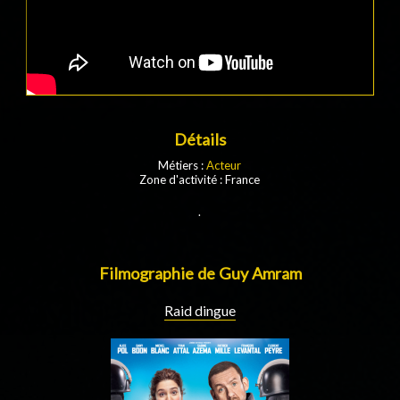
Détails
Métiers :
Acteur
Zone d'activité : France
.
Filmographie de Guy Amram
Raid dingue