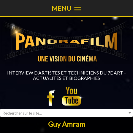
MENU
INTERVIEW D'ARTISTES ET TECHNICIENS DU 7E ART -
ACTUALITÉS ET BIOGRAPHIES
Rechercher sur le site...
Guy Amram