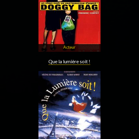
Acteur
Que la lumière soit !