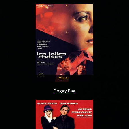
Acteur
Doggy Bag