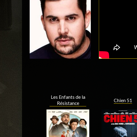
Les Enfants de la
Chien 51
Résistance